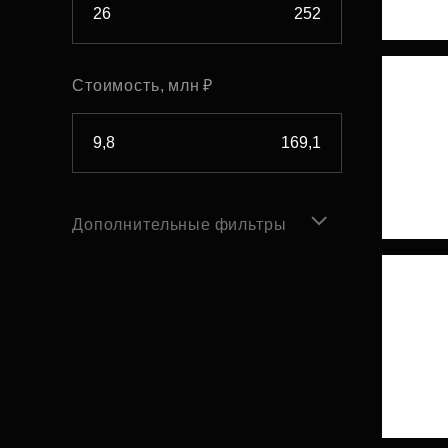
Стоимость, млн ₽
Дополнительные фильтры