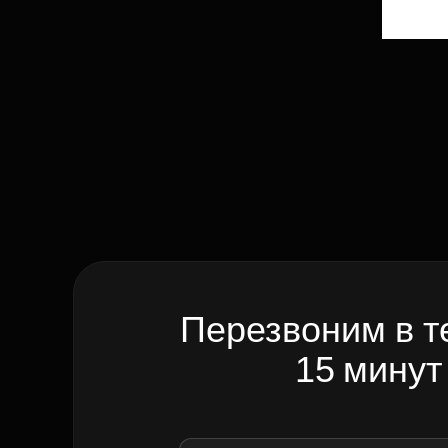
Перезвоним в т
15 минут