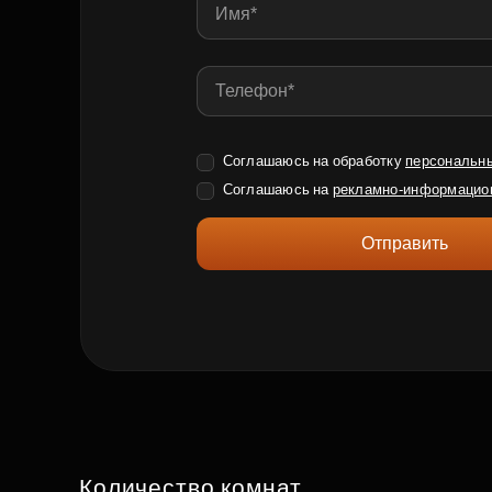
Соглашаюсь на обработку
персональн
Соглашаюсь на
рекламно-информацио
Отправить
Количество комнат