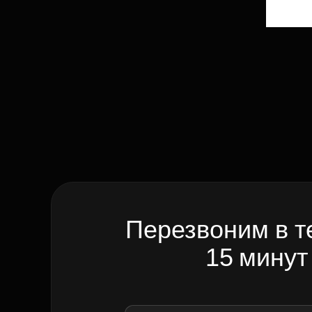
Перезвоним в т
15 минут