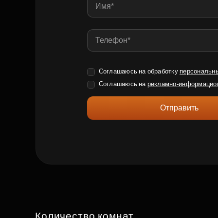
Соглашаюсь на обработку
персональн
Соглашаюсь на
рекламно-информацио
Отправить
Количество комнат