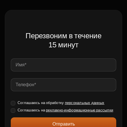
Перезвоним в течение
15 минут
Соглашаюсь на обработку
персональных данных
Соглашаюсь на
рекламно-информационные рассылки
Отправить