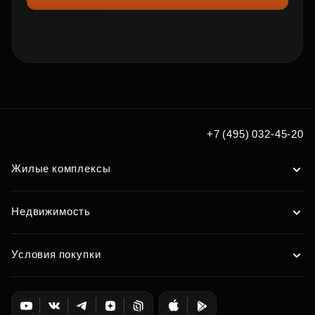
+7 (495) 032-45-20
Жилые комплексы
Недвижимость
Условия покупки