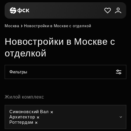
Москва
Новостройки в Москве с отделкой
Новостройки в Москве с
отделкой
Фильтры
Жилой комплекс
Симоновский Вал
Архитектор
Роттердам