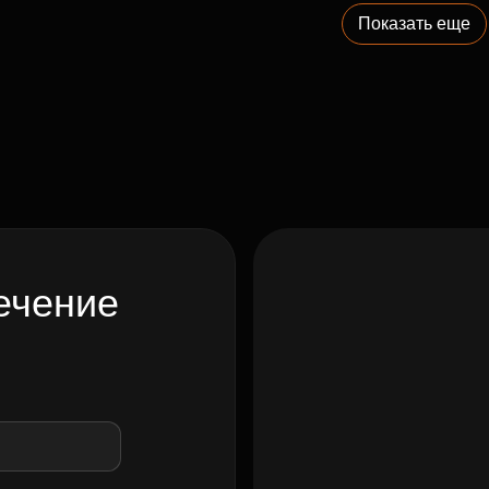
Показать еще
ечение