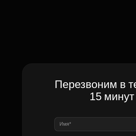
Перезвоним в т
15 минут