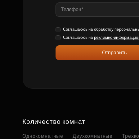
Соглашаюсь на обработку
персональн
Соглашаюсь на
рекламно-информацио
Отправить
Количество комнат
Однокомнатные
Двухкомнатные
Трехк