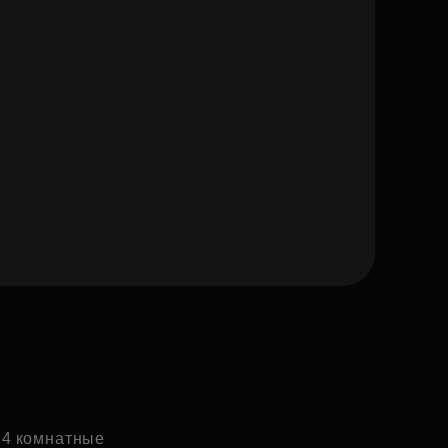
и 4 комнатные