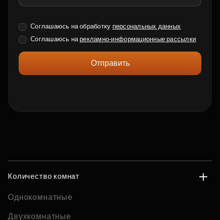
Соглашаюсь на обработку
персональных данных
Соглашаюсь на
рекламно-информационные рассылки
Отправить
Количество комнат
Однокомнатные
Двухкомнатные