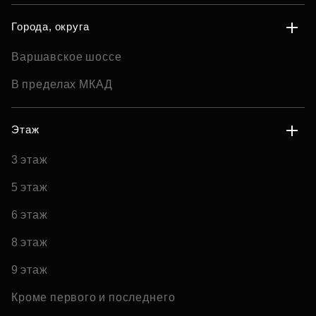
Города, округа
Варшавское шоссе
В пределах МКАД
Этаж
3 этаж
5 этаж
6 этаж
8 этаж
9 этаж
Кроме первого и последнего