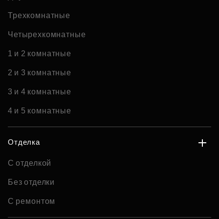
Трехкомнатные
Четырехкомнатные
1 и 2 комнатные
2 и 3 комнатные
3 и 4 комнатные
4 и 5 комнатные
Отделка
С отделкой
Без отделки
С ремонтом