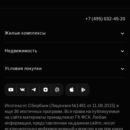
+7 (495) 032-45-20
Жилые комплексы
Недвижимость
Условия покупки
Ипотека от Сбербанк (Лицензия №1481 от 11.08.2015) и
еще 38 ипотечных программ. Все права на публикуемые
на сайте материалы принадлежат ГК ФСК. Любая
информация, представленная на данном сайте, носит
исключительно информационный характер и ни при каких