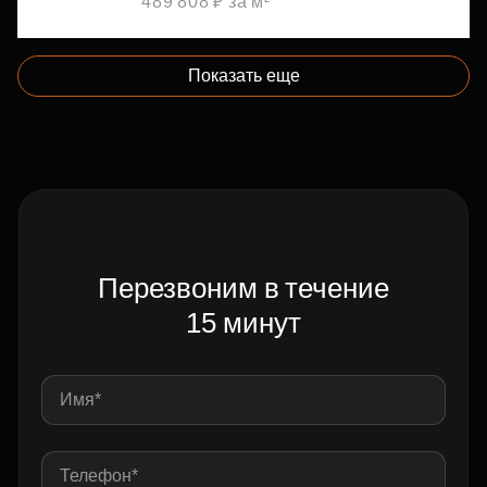
489 808 ₽ за м²
Показать еще
Перезвоним в течение
15 минут