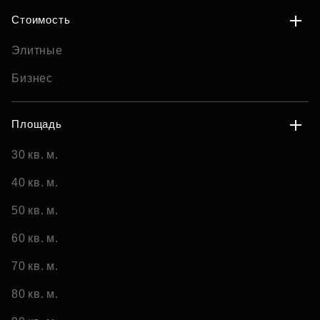
Стоимость
Элитные
Бизнес
Площадь
30 кв. м.
40 кв. м.
50 кв. м.
60 кв. м.
70 кв. м.
80 кв. м.