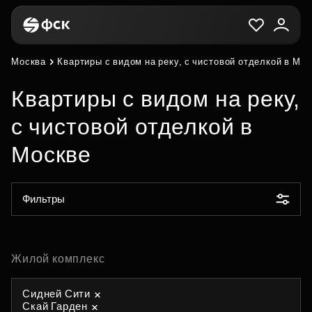
Москва
Квартиры с видом на реку, с чистовой отделкой в Мо
Квартиры с видом на реку,
с чистовой отделкой в
Москве
Фильтры
Жилой комплекс
Сидней Сити
Скай Гарден