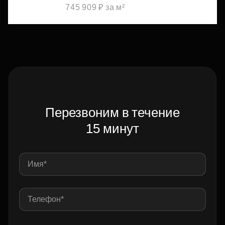
745 909 ₽ за м²
Перезвоним в течение
15 минут