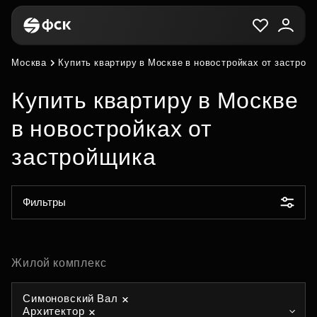
Москва
Купить квартиру в Москве в новостройках от застрой
Купить квартиру в Москве
в новостройках от
застройщика
Фильтры
Жилой комплекс
Симоновский Вал
Архитектор