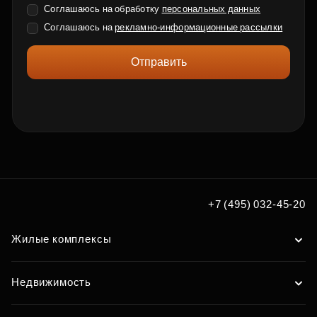
Соглашаюсь на обработку
персональных данных
Соглашаюсь на
рекламно-информационные рассылки
Отправить
+7 (495) 032-45-20
Жилые комплексы
Недвижимость