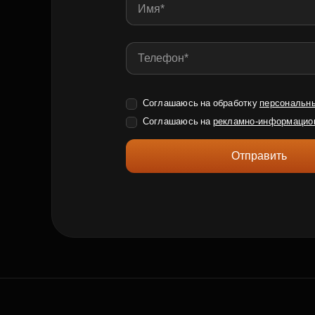
Соглашаюсь на обработку
персональн
Соглашаюсь на
рекламно-информацио
Отправить