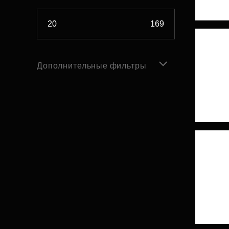
Дополнительные фильтры