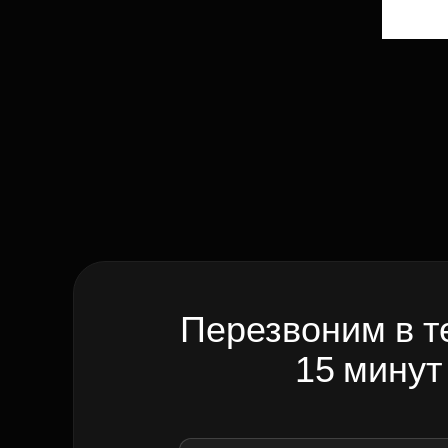
Перезвоним в т
15 минут