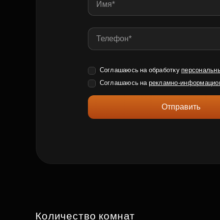
Соглашаюсь на обработку
персональн
Соглашаюсь на
рекламно-информацио
Отправить
Количество комнат