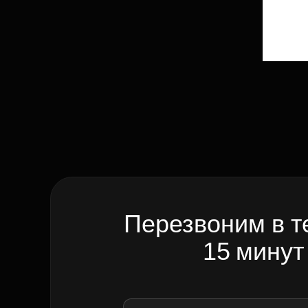
Перезвоним в т
15 минут