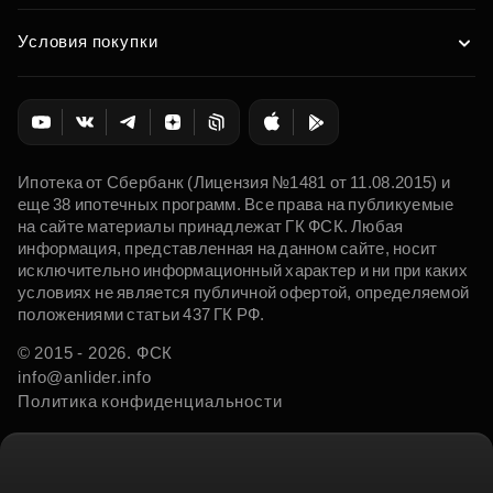
Условия покупки
Ипотека от Сбербанк (Лицензия №1481 от 11.08.2015) и
еще 38 ипотечных программ. Все права на публикуемые
на сайте материалы принадлежат ГК ФСК. Любая
информация, представленная на данном сайте, носит
исключительно информационный характер и ни при каких
условиях не является публичной офертой, определяемой
положениями статьи 437 ГК РФ.
© 2015 - 2026. ФСК
info@anlider.info
Политика конфиденциальности