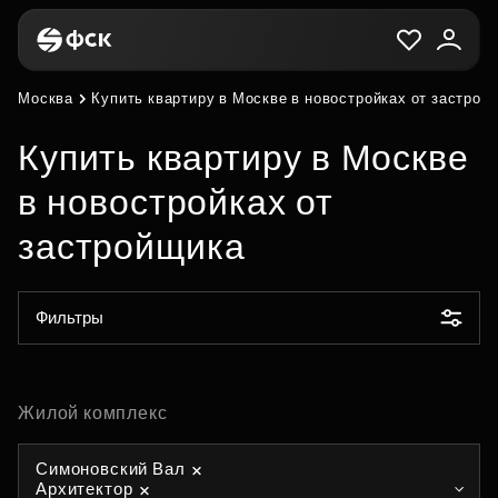
Москва
Купить квартиру в Москве в новостройках от застрой
Купить квартиру в Москве
в новостройках от
застройщика
Фильтры
Жилой комплекс
Симоновский Вал
Архитектор