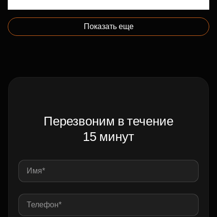
Показать еще
Перезвоним в течение
15 минут