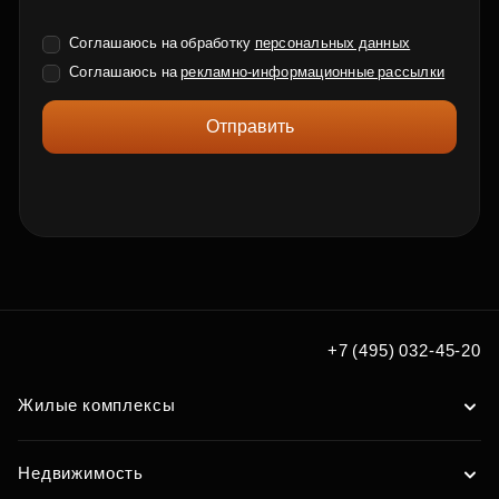
Соглашаюсь на обработку
персональных данных
Соглашаюсь на
рекламно-информационные рассылки
Отправить
+7 (495) 032-45-20
Жилые комплексы
Недвижимость