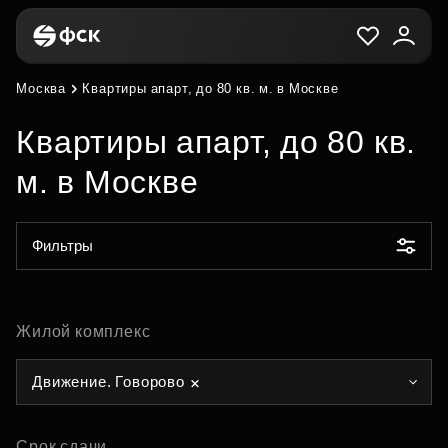
Москва
Квартиры апарт, до 80 кв. м. в Москве
Квартиры апарт, до 80 кв.
м. в Москве
Фильтры
Жилой комплекс
Движение. Говорово
Срок сдачи