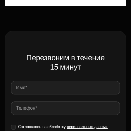
Перезвоним в течение
15 минут
Соглашаюсь на обработку
персональных данных