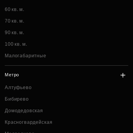
60 кв. м.
70 кв. м.
90 кв. м.
100 кв. м.
Малогабаритные
Метро
Алтуфьево
Бибирево
Домодедовская
Красногвардейская