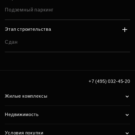
Подземный паркинг
Этап строительства
Сдан
+7 (495) 032-45-20
Жилые комплексы
Недвижимость
Условия покупки