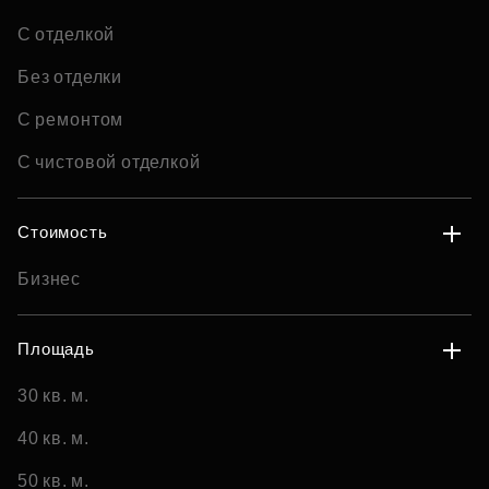
С отделкой
Без отделки
С ремонтом
С чистовой отделкой
Стоимость
Бизнес
Площадь
30 кв. м.
40 кв. м.
50 кв. м.