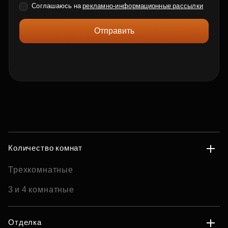
Соглашаюсь на
рекламно-информационные рассылки
Отправить
Количество комнат
Трехкомнатные
3 и 4 комнатные
Отделка