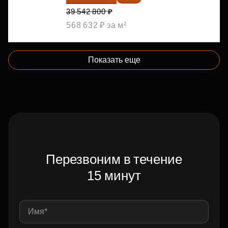
39 542 800 ₽
568 632 ₽ за м²
Показать еще
Перезвоним в течение
15 минут