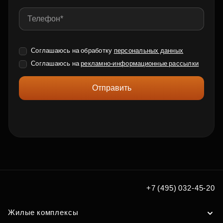
Соглашаюсь на обработку
персональных данных
Соглашаюсь на
рекламно-информационные рассылки
Отправить
+7 (495) 032-45-20
Жилые комплексы