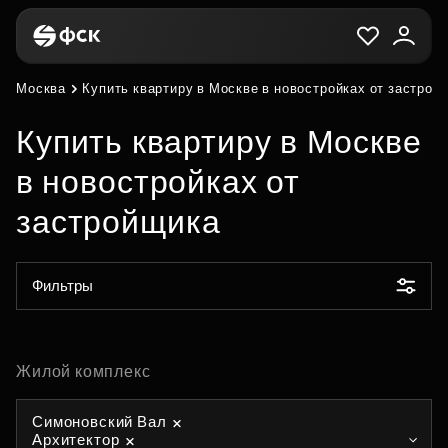
Москва
Купить квартиру в Москве в новостройках от застрой
Купить квартиру в Москве
в новостройках от
застройщика
Фильтры
Жилой комплекс
Симоновский Вал
Архитектор