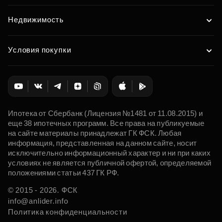
Недвижимость
Условия покупки
Ипотека от Сбербанк (Лицензия №1481 от 11.08.2015) и
еще 38 ипотечных программ. Все права на публикуемые
на сайте материалы принадлежат ГК ФСК. Любая
информация, представленная на данном сайте, носит
исключительно информационный характер и ни при каких
условиях не является публичной офертой, определяемой
положениями статьи 437 ГК РФ.
© 2015 - 2026. ФСК
info@anlider.info
Политика конфиденциальности