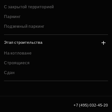
С закрытой территорией
Паркинг
Подземный паркинг
Этап строительства
На котловане
Строящиеся
Сдан
+7 (495) 032-45-20