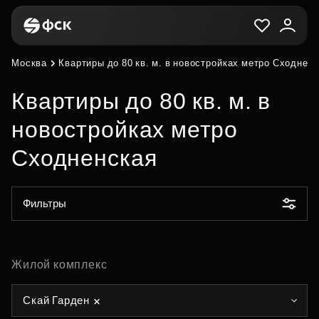
Москва
Квартиры до 80 кв. м. в новостройках метро Сходнен
Квартиры до 80 кв. м. в
новостройках метро
Сходненская
Фильтры
Жилой комплекс
Скай Гарден