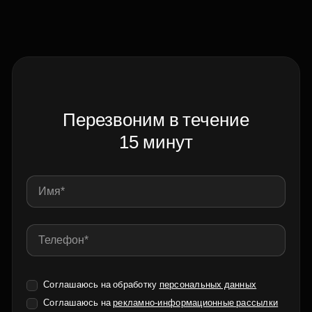
Перезвоним в течение
15 минут
Соглашаюсь на обработку
персональных данных
Соглашаюсь на
рекламно-информационные рассылки