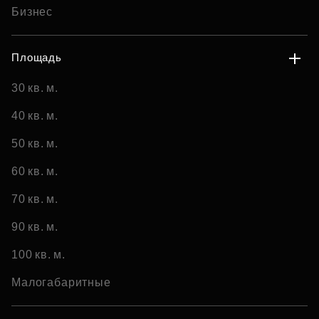
Бизнес
Площадь
30 кв. м.
40 кв. м.
50 кв. м.
60 кв. м.
70 кв. м.
90 кв. м.
100 кв. м.
Малогабаритные