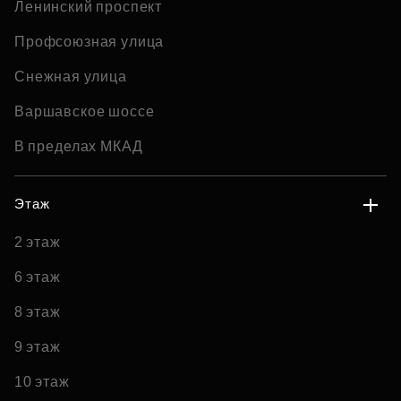
Ленинский проспект
Профсоюзная улица
Снежная улица
Варшавское шоссе
В пределах МКАД
Этаж
2 этаж
6 этаж
8 этаж
9 этаж
10 этаж