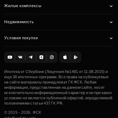
Жилые комплексы
Недвижимость
Условия покупки
Ипотека от Сбербанк (Лицензия №1481 от 11.08.2015) и
еще 38 ипотечных программ. Все права на публикуемые
на сайте материалы принадлежат ГК ФСК. Любая
информация, представленная на данном сайте, носит
исключительно информационный характер и ни при каких
условиях не является публичной офертой, определяемой
положениями статьи 437 ГК РФ.
© 2015 - 2026. ФСК