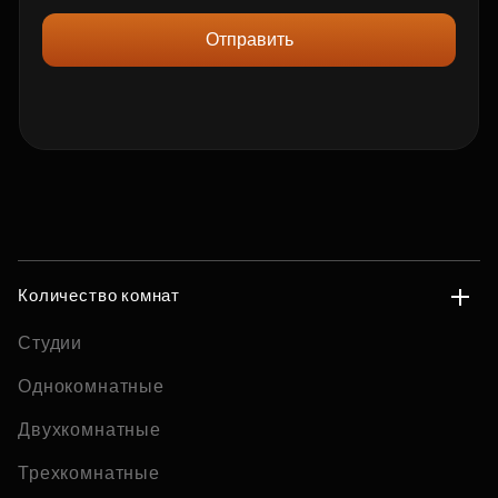
Отправить
Количество комнат
Студии
Однокомнатные
Двухкомнатные
Трехкомнатные