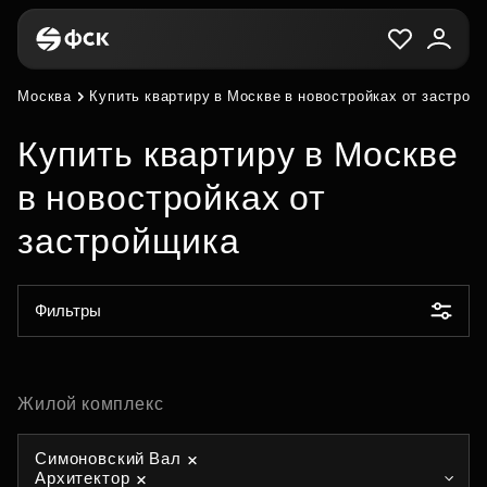
Москва
Купить квартиру в Москве в новостройках от застрой
Купить квартиру в Москве
в новостройках от
застройщика
Фильтры
Жилой комплекс
Симоновский Вал
Архитектор