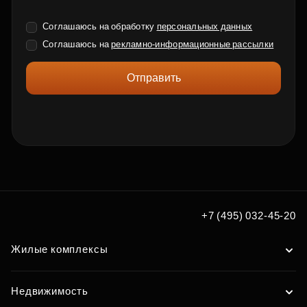
Соглашаюсь на обработку
персональных данных
Соглашаюсь на
рекламно-информационные рассылки
Отправить
+7 (495) 032-45-20
Жилые комплексы
Недвижимость