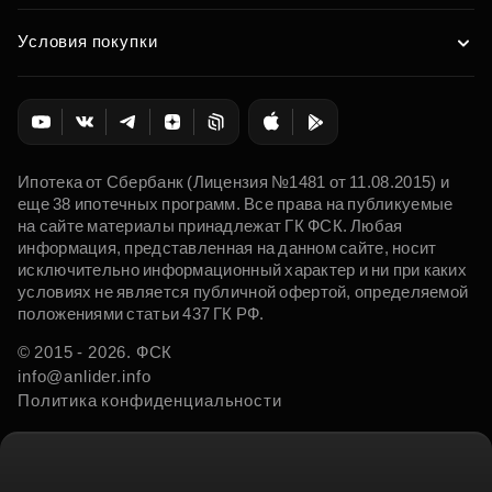
Условия покупки
Ипотека от Сбербанк (Лицензия №1481 от 11.08.2015) и
еще 38 ипотечных программ. Все права на публикуемые
на сайте материалы принадлежат ГК ФСК. Любая
информация, представленная на данном сайте, носит
исключительно информационный характер и ни при каких
условиях не является публичной офертой, определяемой
положениями статьи 437 ГК РФ.
© 2015 - 2026. ФСК
info@anlider.info
Политика конфиденциальности