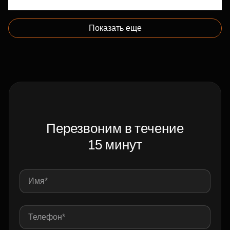
Показать еще
Перезвоним в течение
15 минут