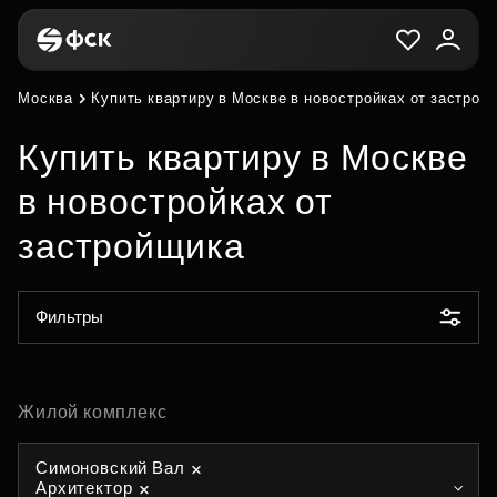
Москва
Купить квартиру в Москве в новостройках от застрой
Купить квартиру в Москве
в новостройках от
застройщика
Фильтры
Жилой комплекс
Симоновский Вал
Архитектор