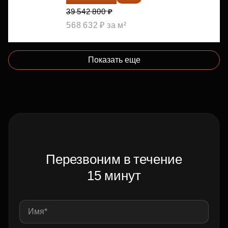
39 542 800 ₽
568 632 ₽ за м²
Показать еще
Перезвоним в течение
15 минут