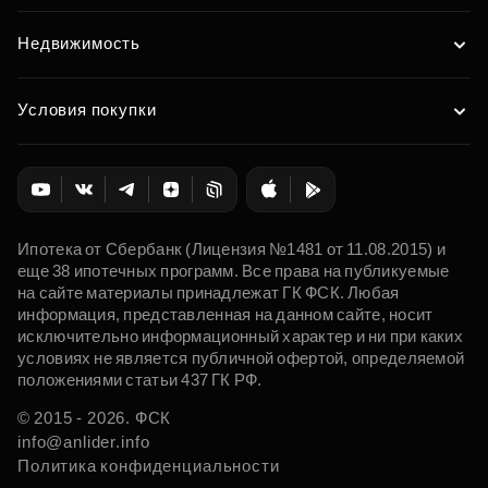
Недвижимость
Условия покупки
Ипотека от Сбербанк (Лицензия №1481 от 11.08.2015) и
еще 38 ипотечных программ. Все права на публикуемые
на сайте материалы принадлежат ГК ФСК. Любая
информация, представленная на данном сайте, носит
исключительно информационный характер и ни при каких
условиях не является публичной офертой, определяемой
положениями статьи 437 ГК РФ.
© 2015 - 2026. ФСК
info@anlider.info
Политика конфиденциальности