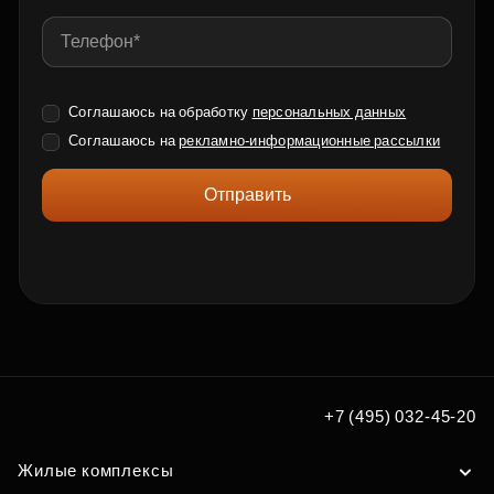
Соглашаюсь на обработку
персональных данных
Соглашаюсь на
рекламно-информационные рассылки
Отправить
+7 (495) 032-45-20
Жилые комплексы