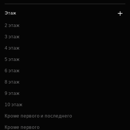
Этаж
2 этаж
3 этаж
4 этаж
5 этаж
6 этаж
8 этаж
9 этаж
10 этаж
Кроме первого и последнего
Кроме первого