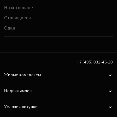
На котловане
Строящиеся
Сдан
+7 (495) 032-45-20
Жилые комплексы
Недвижимость
Условия покупки