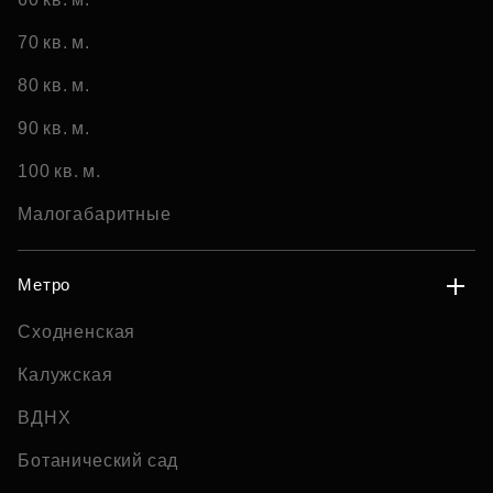
70 кв. м.
80 кв. м.
90 кв. м.
100 кв. м.
Малогабаритные
Метро
Сходненская
Калужская
ВДНХ
Ботанический сад