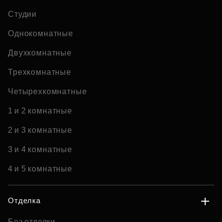
Студии
Однокомнатные
Двухкомнатные
Трехкомнатные
Четырехкомнатные
1 и 2 комнатные
2 и 3 комнатные
3 и 4 комнатные
4 и 5 комнатные
Отделка
Без отделки