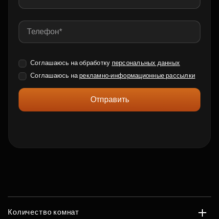
Соглашаюсь на обработку
персональных данных
Соглашаюсь на
рекламно-информационные рассылки
Отправить
Количество комнат