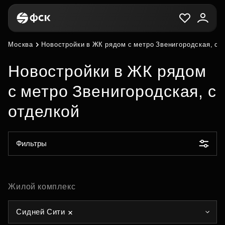
Москва
Новостройки в ЖК рядом с метро Звенигородская, с 
Новостройки в ЖК рядом
с метро Звенигородская, с
отделкой
Фильтры
Жилой комплекс
Сидней Сити