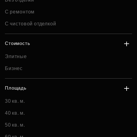
С ремонтом
С чистовой отделкой
Стоимость
Элитные
Бизнес
Площадь
30 кв. м.
40 кв. м.
50 кв. м.
60 кв. м.