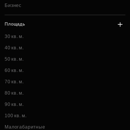
Бизнес
Площадь
30 кв. м.
40 кв. м.
50 кв. м.
60 кв. м.
70 кв. м.
80 кв. м.
90 кв. м.
100 кв. м.
Малогабаритные