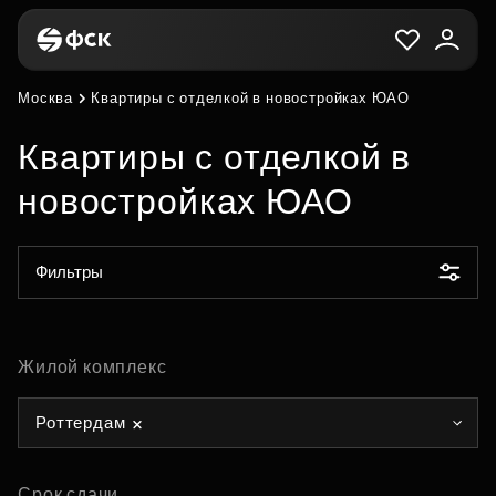
Москва
Квартиры с отделкой в новостройках ЮАО
Квартиры с отделкой в
новостройках ЮАО
Фильтры
Жилой комплекс
Роттердам
Срок сдачи