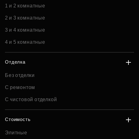
1 и 2 комнатные
2 и 3 комнатные
3 и 4 комнатные
4 и 5 комнатные
Отделка
Без отделки
С ремонтом
С чистовой отделкой
Стоимость
Элитные