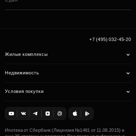
+7 (495) 032-45-20
Жилые комплексы
Недвижимость
Условия покупки
Ипотека от Сбербанк (Лицензия №1481 от 11.08.2015) и