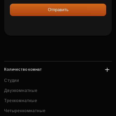
Отправить
Количество комнат
Студии
Двухкомнатные
Трехкомнатные
Четырехкомнатные