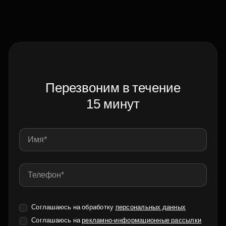
Перезвоним в течение
15 минут
Соглашаюсь на обработку
персональных данных
Соглашаюсь на
рекламно-информационные рассылки