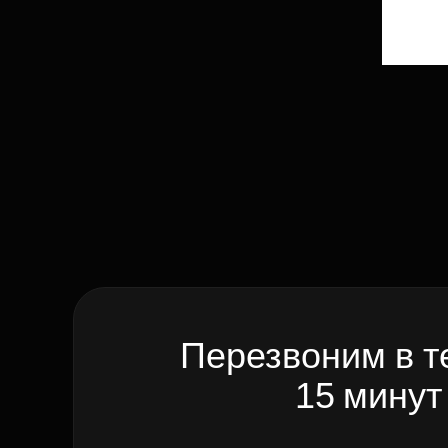
Перезвоним в т
15 минут