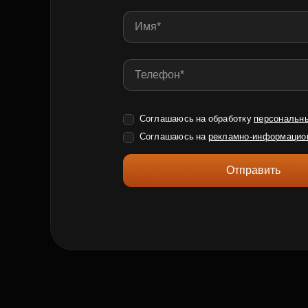
Соглашаюсь на обработку
персональн
Соглашаюсь на
рекламно-информацио
Отправить