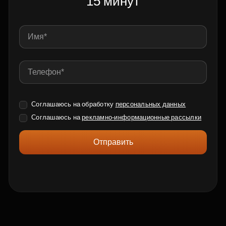
15 минут
Соглашаюсь на обработку
персональных данных
Соглашаюсь на
рекламно-информационные рассылки
Отправить