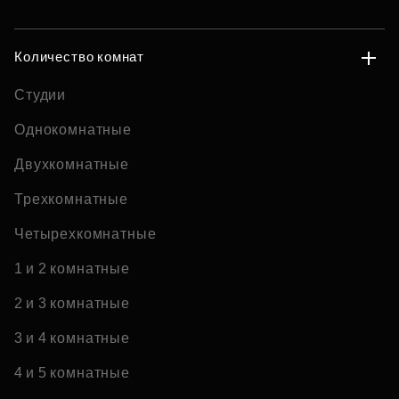
Количество комнат
Студии
Однокомнатные
Двухкомнатные
Трехкомнатные
Четырехкомнатные
1 и 2 комнатные
2 и 3 комнатные
3 и 4 комнатные
4 и 5 комнатные