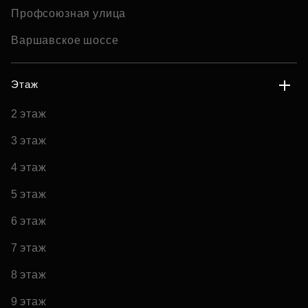
Профсоюзная улица
Варшавское шоссе
Этаж
2 этаж
3 этаж
4 этаж
5 этаж
6 этаж
7 этаж
8 этаж
9 этаж