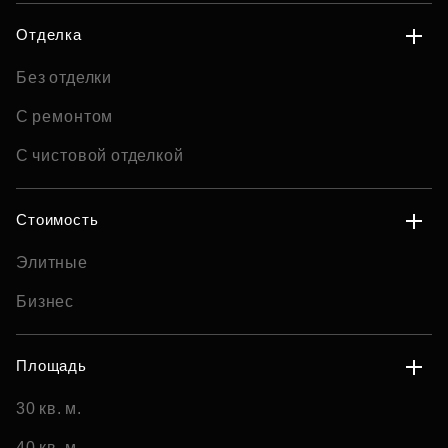
Отделка
Без отделки
С ремонтом
С чистовой отделкой
Стоимость
Элитные
Бизнес
Площадь
30 кв. м.
40 кв. м.