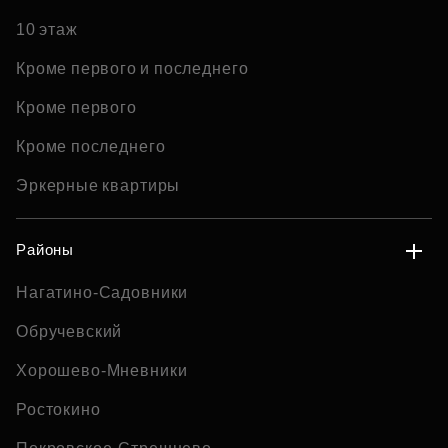
10 этаж
Кроме первого и последнего
Кроме первого
Кроме последнего
Эркерные квартиры
Районы
Нагатино-Садовники
Обручевский
Хорошево-Мневники
Ростокино