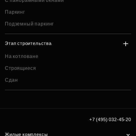
С панорамными окнами
Паркинг
Подземный паркинг
Этап строительства
На котловане
Строящиеся
Сдан
+7 (495) 032-45-20
Жилые комплексы