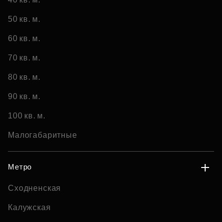
50 кв. м.
60 кв. м.
70 кв. м.
80 кв. м.
90 кв. м.
100 кв. м.
Малогабаритные
Метро
Сходненская
Калужская