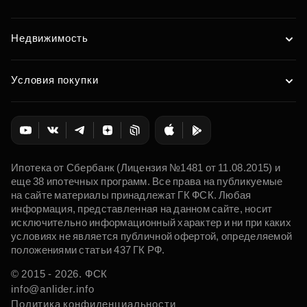
Недвижимость
Условия покупки
Ипотека от Сбербанк (Лицензия №1481 от 11.08.2015) и
еще 38 ипотечных программ. Все права на публикуемые
на сайте материалы принадлежат ГК ФСК. Любая
информация, представленная на данном сайте, носит
исключительно информационный характер и ни при каких
условиях не является публичной офертой, определяемой
положениями статьи 437 ГК РФ.
© 2015 - 2026. ФСК
info@anlider.info
Политика конфиденциальности