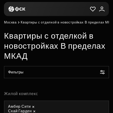
Москва
Квартиры с отделкой в новостройках В пределах МК
Квартиры с отделкой в
новостройках В пределах
МКАД
Фильтры
Жилой комплекс
Амбер Сити
Скай Гарден