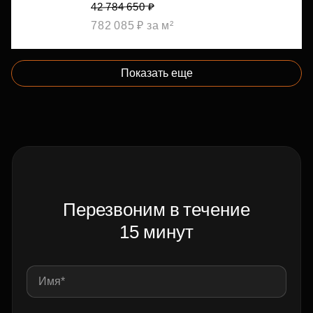
42 784 650 ₽
782 085 ₽ за м²
Показать еще
Перезвоним в течение
15 минут