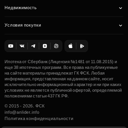
Недвижимость
Условия покупки
Ипотека от Сбербанк (Лицензия №1481 от 11.08.2015) и
еще 38 ипотечных программ. Все права на публикуемые
на сайте материалы принадлежат ГК ФСК. Любая
информация, представленная на данном сайте, носит
исключительно информационный характер и ни при каких
условиях не является публичной офертой, определяемой
положениями статьи 437 ГК РФ.
© 2015 - 2026. ФСК
info@anlider.info
Политика конфиденциальности