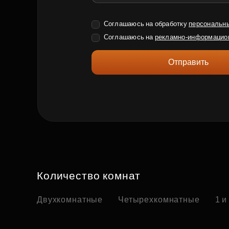
Соглашаюсь на обработку
персональн
Соглашаюсь на
рекламно-информацио
Отправить
Количество комнат
Двухкомнатные
Четырехкомнатные
1 и