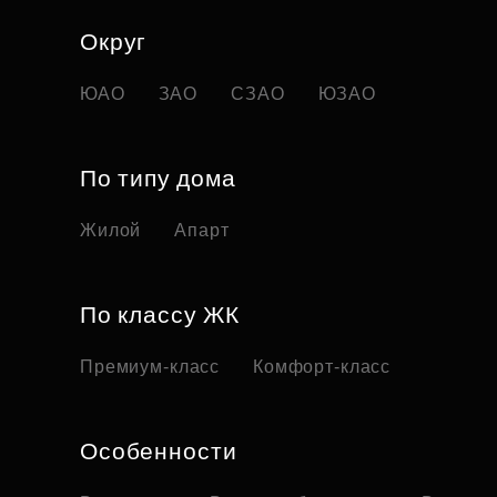
Округ
ЮАО
ЗАО
СЗАО
ЮЗАО
По типу дома
Жилой
Апарт
По классу ЖК
Премиум-класс
Комфорт-класс
Особенности