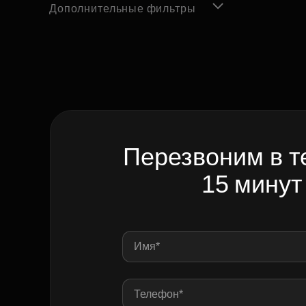
Дополнительные фильтры
Перезвоним в т
15 минут