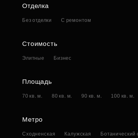
Отделка
Без отделки
С ремонтом
Стоимость
Элитные
Бизнес
Площадь
70 кв. м.
80 кв. м.
90 кв. м.
100 кв. м.
Метро
Сходненская
Калужская
Ботанический 