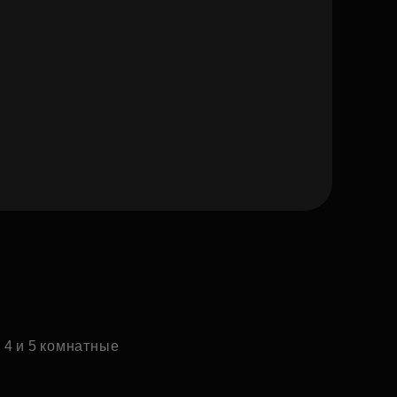
4 и 5 комнатные