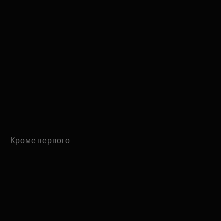
Кроме первого