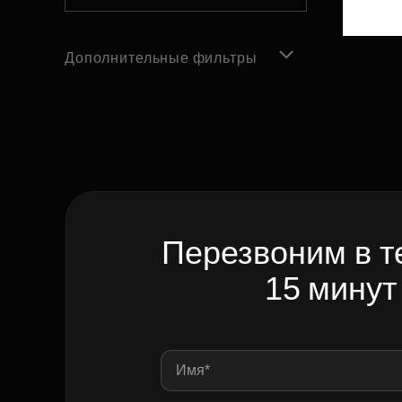
Дополнительные фильтры
Перезвоним в т
15 минут