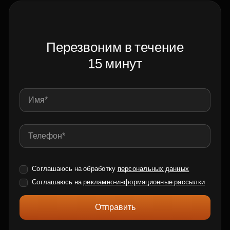
Перезвоним в течение
15 минут
Соглашаюсь на обработку
персональных данных
Соглашаюсь на
рекламно-информационные рассылки
Отправить