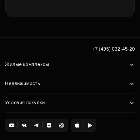
+7 (495) 032-45-20
Жилые комплексы
Недвижимость
Условия покупки