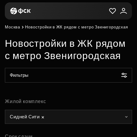
Москва
Новостройки в ЖК рядом с метро Звенигородская
Новостройки в ЖК рядом
с метро Звенигородская
Фильтры
Жилой комплекс
Сидней Сити
Срок сдачи