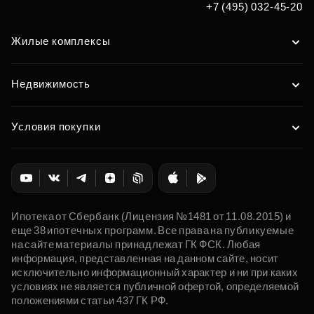
+7 (495) 032-45-20
Жилые комплексы
Недвижимость
Условия покупки
Ипотека от Сбербанк (Лицензия №1481 от 11.08.2015) и
еще 38 ипотечных программ. Все права на публикуемые
на сайте материалы принадлежат ГК ФСК. Любая
информация, представленная на данном сайте, носит
исключительно информационный характер и ни при каких
условиях не является публичной офертой, определяемой
положениями статьи 437 ГК РФ.