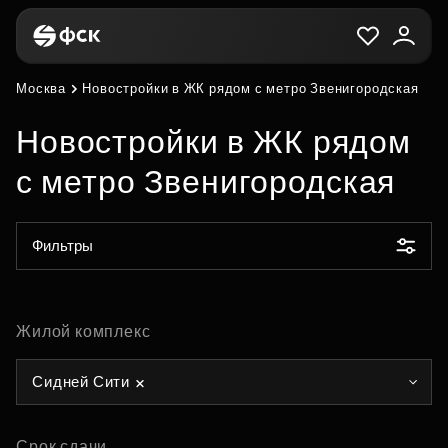
Москва
Новостройки в ЖК рядом с метро Звенигородская
Новостройки в ЖК рядом
с метро Звенигородская
Фильтры
Жилой комплекс
Сидней Сити
Срок сдачи