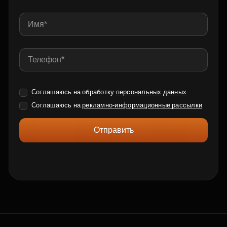
Соглашаюсь на обработку
персональных данных
Соглашаюсь на
рекламно-информационные рассылки
Отправить