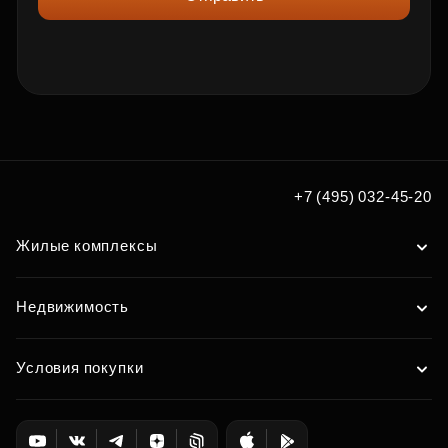
+7 (495) 032-45-20
Жилые комплексы
Недвижимость
Условия покупки