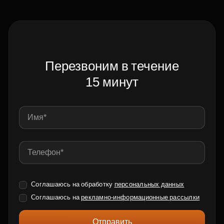
Перезвоним в течение
15 минут
Соглашаюсь на обработку
персональных данных
Соглашаюсь на
рекламно-информационные рассылки
Отправить