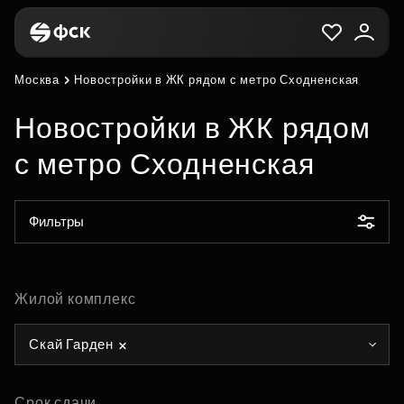
Москва
Новостройки в ЖК рядом с метро Сходненская
Новостройки в ЖК рядом
с метро Сходненская
Фильтры
Жилой комплекс
Скай Гарден
Срок сдачи