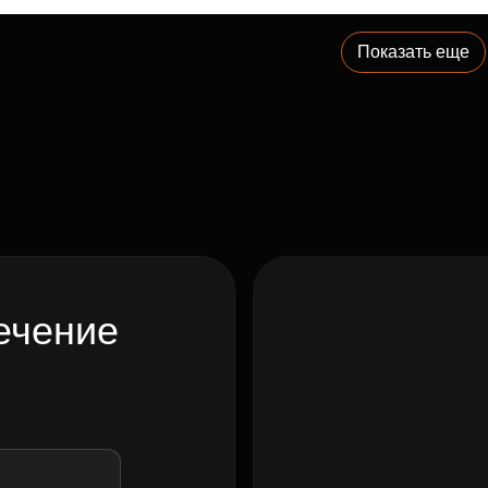
Показать еще
ечение