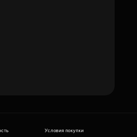
ость
Условия покупки