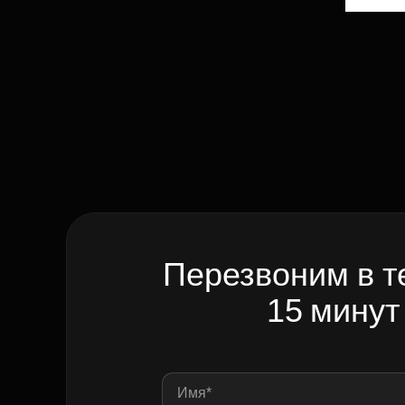
Перезвоним в т
15 минут