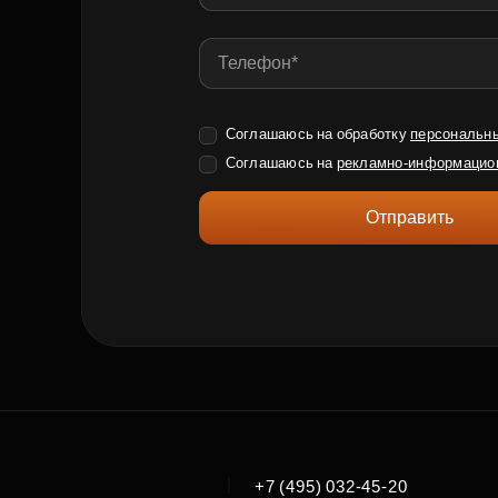
Соглашаюсь на обработку
персональн
Соглашаюсь на
рекламно-информацио
Отправить
|
+7 (495) 032-45-20