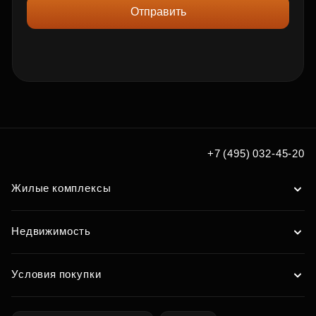
Отправить
+7 (495) 032-45-20
Жилые комплексы
Недвижимость
Условия покупки