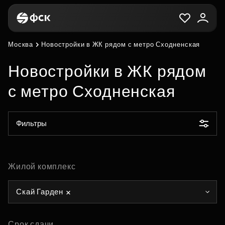
Москва
Новостройки в ЖК рядом с метро Сходненская
Новостройки в ЖК рядом
с метро Сходненская
Фильтры
Жилой комплекс
Скай Гарден
Срок сдачи