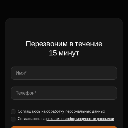
Перезвоним в течение
15 минут
Соглашаюсь на обработку
персональных данных
Соглашаюсь на
рекламно-информационные рассылки