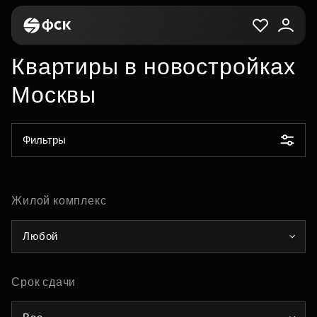
Квартиры в новостройках
Москвы
Фильтры
Жилой комплекс
Любой
Срок сдачи