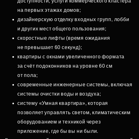
доступности, услуги коммерческого кластера
на первых этажах домов;
дизайнерскую отделку входных групп, лобби
и других мест общего пользования;
скоростные лифты (время ожидания
не превышает 60 секунд);
квартиры с окнами увеличенного формата
за счёт подоконников на уровне 60 см
от пола;
современные инженерные системы, включая
системы очистки воды и воздуха;
систему «Умная квартира», которая
позволяет управлять светом, климатическим
оборудованием и техникой через
приложение, где бы вы ни были.