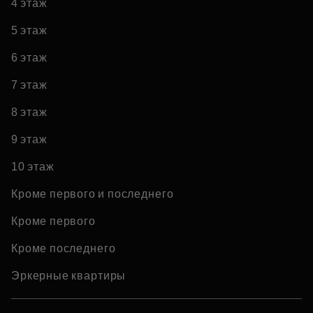
4 этаж
5 этаж
6 этаж
7 этаж
8 этаж
9 этаж
10 этаж
Кроме первого и последнего
Кроме первого
Кроме последнего
Эркерные квартиры