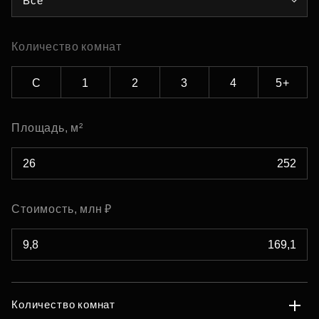
Все
Количество комнат
С
1
2
3
4
5+
Площадь, м²
Стоимость, млн ₽
Количество комнат