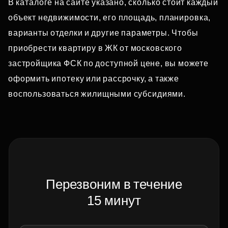
В каталоге на сайте указано, сколько стоит каждый
объект недвижимости, его площадь, планировка,
варианты отделки и другие параметры. Чтобы
приобрести квартиру в ЖК от московского
застройщика ФСК по доступной цене, вы можете
оформить ипотеку или рассрочку, а также
воспользоваться жилищными субсидиями.
Перезвоним в течение
15 минут