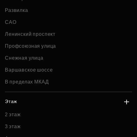
Развилка
САО
Ленинский проспект
Профсоюзная улица
Снежная улица
Варшавское шоссе
В пределах МКАД
Этаж
2 этаж
3 этаж