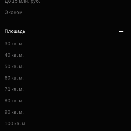
До 15 млн. руб.
Эконом
Площадь
30 кв. м.
40 кв. м.
50 кв. м.
60 кв. м.
70 кв. м.
80 кв. м.
90 кв. м.
100 кв. м.