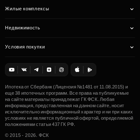
Жилые комплексы
Недвижимость
Условия покупки
Ипотека от Сбербанк (Лицензия №1481 от 11.08.2015) и
еще 38 ипотечных программ. Все права на публикуемые
на сайте материалы принадлежат ГК ФСК. Любая
информация, представленная на данном сайте, носит
исключительно информационный характер и ни при каких
условиях не является публичной офертой, определяемой
положениями статьи 437 ГК РФ.
© 2015 - 2026. ФСК