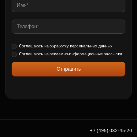
Соглашаюсь на обработку
персональных данных
Соглашаюсь на
рекламно-информационные рассылки
Отправить
+7 (495) 032-45-20