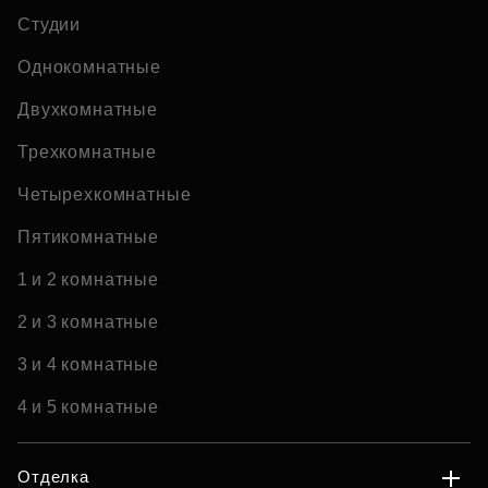
Студии
Однокомнатные
Двухкомнатные
Трехкомнатные
Четырехкомнатные
Пятикомнатные
1 и 2 комнатные
2 и 3 комнатные
3 и 4 комнатные
4 и 5 комнатные
Отделка