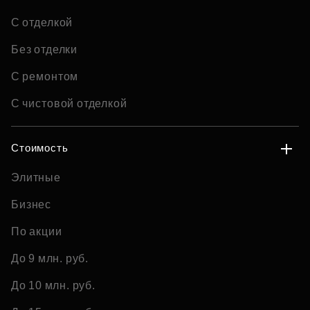
С отделкой
Без отделки
С ремонтом
С чистовой отделкой
Стоимость
Элитные
Бизнес
По акции
До 9 млн. руб.
До 10 млн. руб.