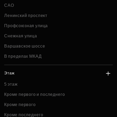
САО
Ленинский проспект
Профсоюзная улица
Снежная улица
Варшавское шоссе
В пределах МКАД
Этаж
5 этаж
Кроме первого и последнего
Кроме первого
Кроме последнего