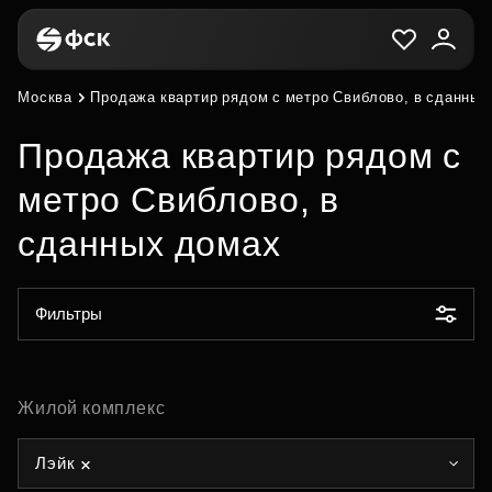
Москва
Продажа квартир рядом с метро Свиблово, в сданных
Продажа квартир рядом с
метро Свиблово, в
сданных домах
Фильтры
Жилой комплекс
Лэйк