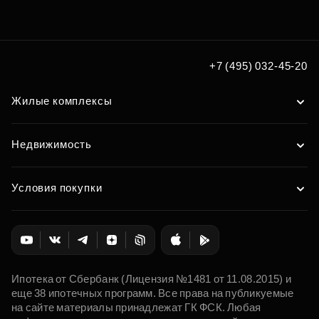
+7 (495) 032-45-20
Жилые комплексы
Недвижимость
Условия покупки
Ипотека от Сбербанк (Лицензия №1481 от 11.08.2015) и
еще 38 ипотечных программ. Все права на публикуемые
на сайте материалы принадлежат ГК ФСК. Любая