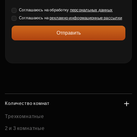
Соглашаюсь на обработку
персональных данных
Соглашаюсь на
рекламно-информационные рассылки
Отправить
Количество комнат
Трехкомнатные
2 и 3 комнатные