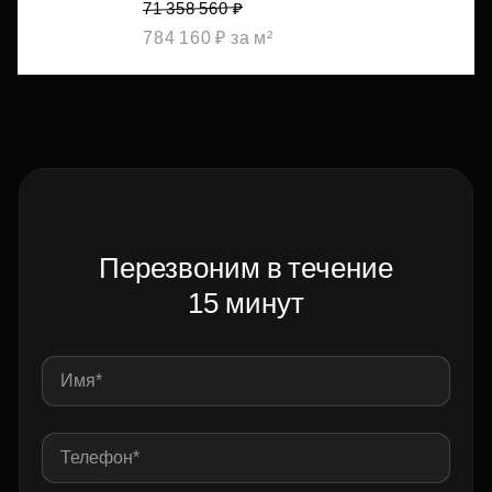
71 358 560 ₽
784 160 ₽ за м²
Перезвоним в течение
15 минут