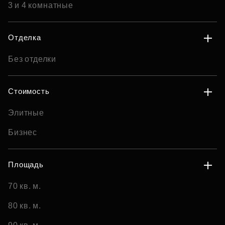
3 и 4 комнатные
Отделка
Без отделки
Стоимость
Элитные
Бизнес
Площадь
70 кв. м.
80 кв. м.