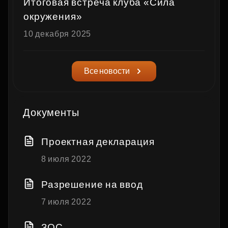
Итоговая встреча клуба «Сила
окружения»
10 декабря 2025
Все новости
Документы
Проектная декларация
8 июля 2022
Разрешение на ввод
7 июля 2022
ЗОС