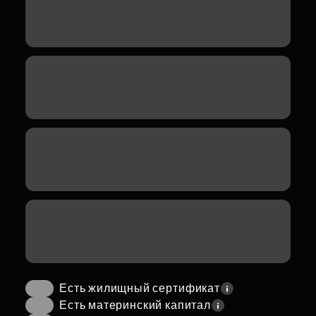
Есть жилищный сертификат
Есть материнский капитал