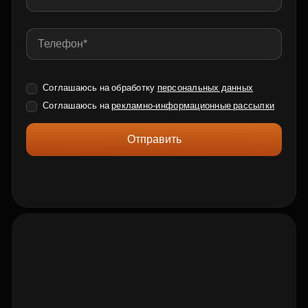
Соглашаюсь на обработку
персональных данных
Соглашаюсь на
рекламно-информационные рассылки
Отправить