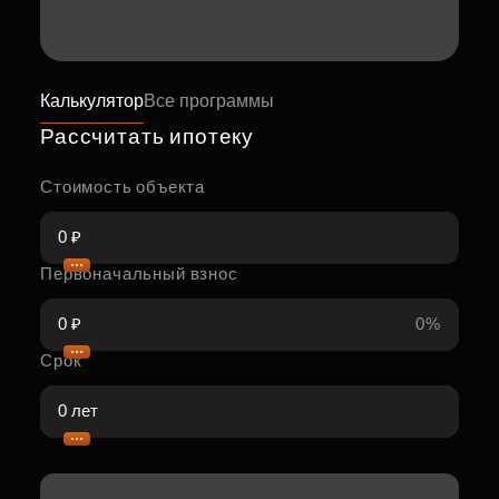
Калькулятор
Все программы
Рассчитать ипотеку
Стоимость объекта
Первоначальный взнос
0%
Срок