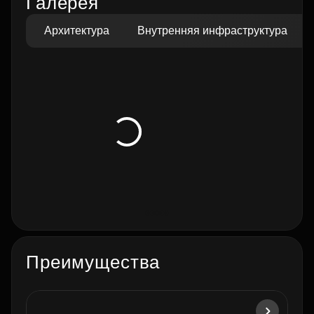
Галерея
Архитектура
Внутренняя инфраструктура
Преимущества