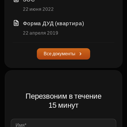
22 июня 2022
Форма ДУД (квартира)
22 апреля 2019
Все документы
Перезвоним в течение
15 минут