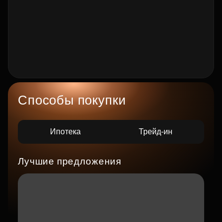
Способы покупки
Ипотека
Трейд-ин
Лучшие предложения