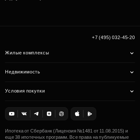
Подобрать
+7 (495) 032-45-20
Жилые комплексы
Недвижимость
Условия покупки
Ипотека от Сбербанк (Лицензия №1481 от 11.08.2015) и
еще 38 ипотечных программ. Все права на публикуемые