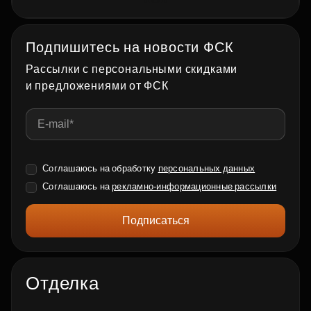
Подпишитесь на новости ФСК
Рассылки с персональными скидками
и предложениями от ФСК
Соглашаюсь на обработку
персональных данных
Соглашаюсь на
рекламно-информационные рассылки
Подписаться
Отделка