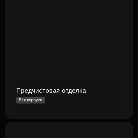
Предчистовая отделка
Все корпуса