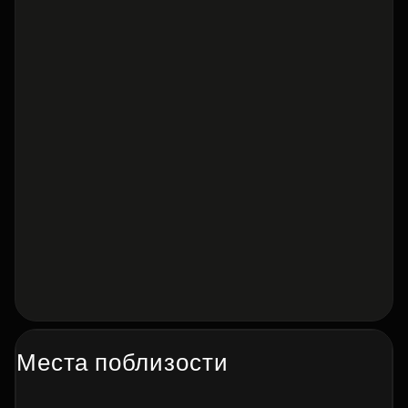
Места поблизости