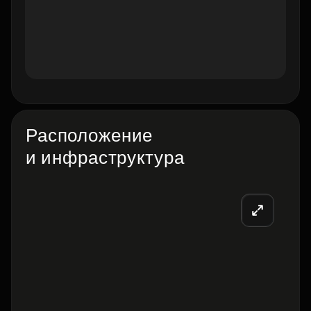
Расположение
и инфраструктура