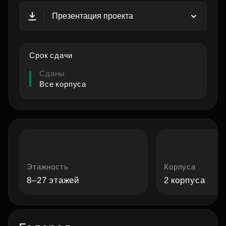
Презентация проекта
Срок сдачи
Сданы
Все корпуса
Этажность
Корпуса
8–27 этажей
2 корпуса