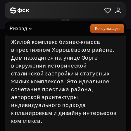
ЖК «Рихард»
Рихард
Консультация
Жилой комплекс бизнес‑класса
в престижном Хорошёвском районе.
Дом находится на улице Зорге
в окружении исторической
сталинской застройки и статусных
жилых комплексов. Это идеальное
сочетание престижа района,
авторской архитектуры,
индивидуального подхода
к планировкам и дизайну интерьеров
комплекса.