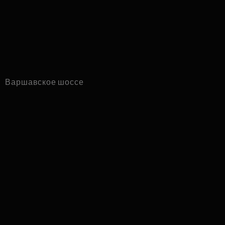
Варшавское шоссе