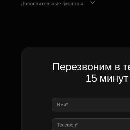
Дополнительные фильтры
Перезвоним в т
15 минут