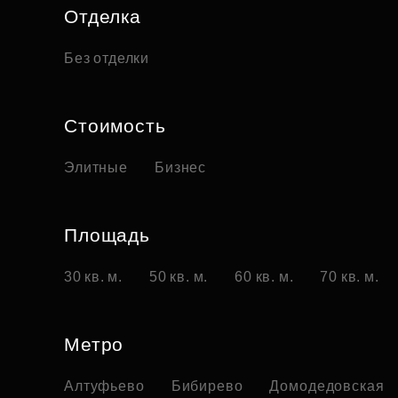
Отделка
Без отделки
Стоимость
Элитные
Бизнес
Площадь
30 кв. м.
50 кв. м.
60 кв. м.
70 кв. м.
Метро
Алтуфьево
Бибирево
Домодедовская