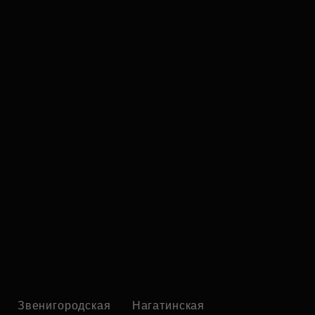
Звенигородская
Нагатинская