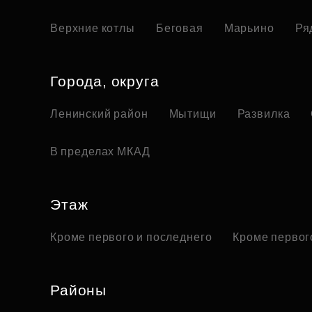
Верхние котлы
Беговая
Марьино
Ря
Города, округа
Ленинский район
Мытищи
Развилка
В пределах МКАД
Этаж
Кроме первого и последнего
Кроме первог
Районы