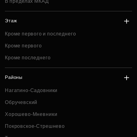
В пределах МКАД
Этаж
Кроме первого и последнего
Кроме первого
Кроме последнего
Районы
Нагатино-Садовники
Обручевский
Хорошево-Мневники
Покровское-Стрешнево