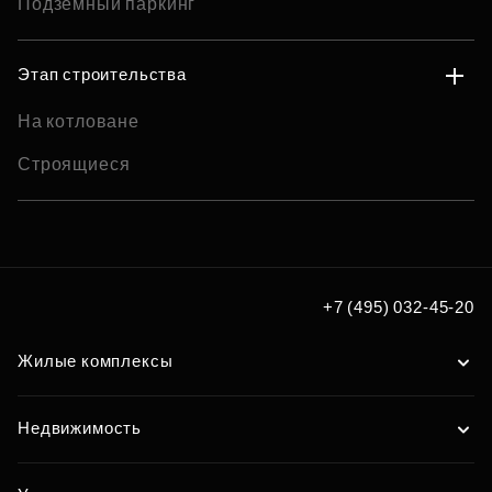
Подземный паркинг
Этап строительства
На котловане
Строящиеся
+7 (495) 032-45-20
Жилые комплексы
Недвижимость