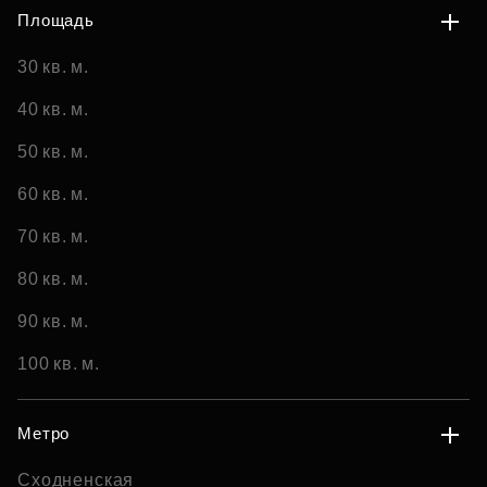
Площадь
30 кв. м.
40 кв. м.
50 кв. м.
60 кв. м.
70 кв. м.
80 кв. м.
90 кв. м.
100 кв. м.
Метро
Сходненская