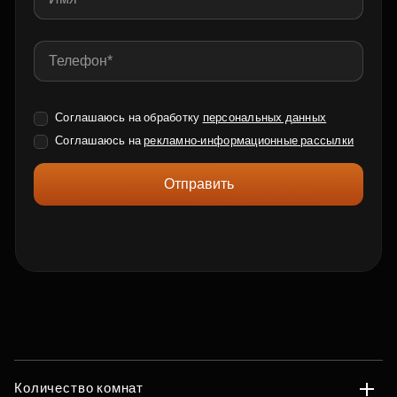
Соглашаюсь на обработку
персональных данных
Соглашаюсь на
рекламно-информационные рассылки
Отправить
Количество комнат