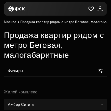
Москва
Продажа квартир рядом с метро Беговая, малогабар
Продажа квартир рядом с
метро Беговая,
малогабаритные
Фильтры
Жилой комплекс
Амбер Сити