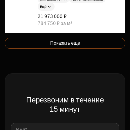
Ещё
21 973 000 ₽
784 750 ₽ за м²
Показать еще
Перезвоним в течение
15 минут