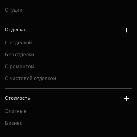
Студии
Отделка
С отделкой
Без отделки
С ремонтом
С чистовой отделкой
Стоимость
Элитные
Бизнес