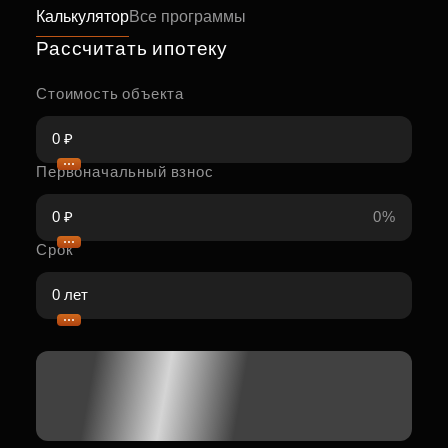
Калькулятор
Все программы
Рассчитать ипотеку
Стоимость объекта
Первоначальный взнос
0%
Срок