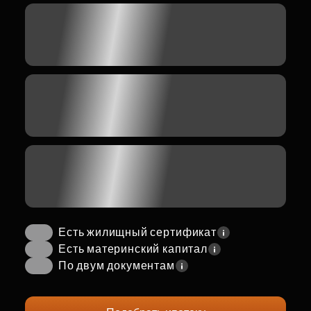
Есть жилищный сертификат
Есть материнский капитал
По двум документам