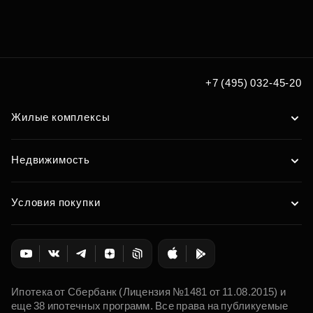
+7 (495) 032-45-20
Жилые комплексы
Недвижимость
Условия покупки
Ипотека от Сбербанк (Лицензия №1481 от 11.08.2015) и
еще 38 ипотечных программ. Все права на публикуемые