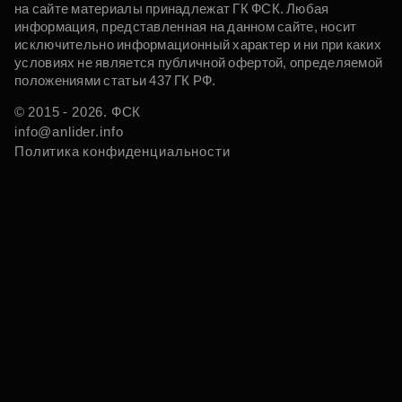
на сайте материалы принадлежат ГК ФСК. Любая
информация, представленная на данном сайте, носит
исключительно информационный характер и ни при каких
условиях не является публичной офертой, определяемой
положениями статьи 437 ГК РФ.
© 2015 - 2026. ФСК
info@anlider.info
Политика конфиденциальности