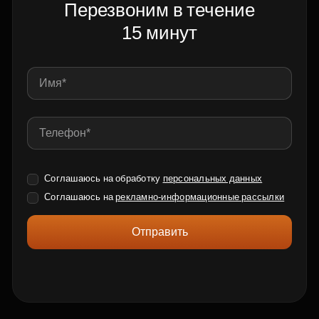
Перезвоним в течение
15 минут
Соглашаюсь на обработку
персональных данных
Соглашаюсь на
рекламно-информационные рассылки
Отправить