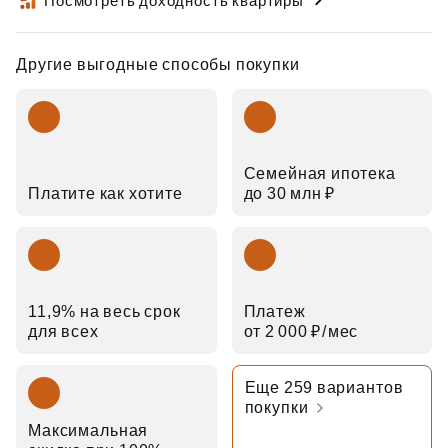
Посмотреть доходность квартиры
Другие выгодные способы покупки
Семейная ипотека
Платите как хотите
до 30 млн ₽
11,9% на весь срок
Платеж
для всех
от 2 000 ₽⁠/⁠мес
Еще 259 вариантов
покупки
Максимальная