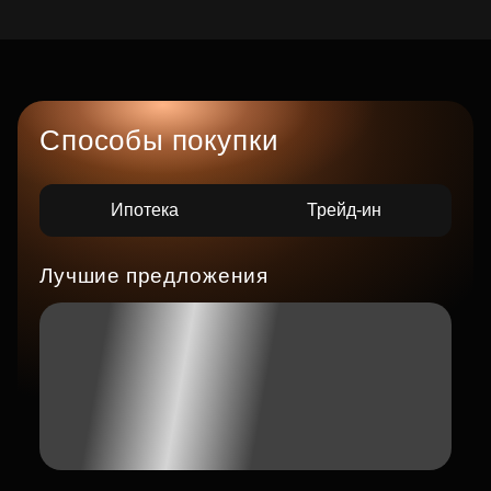
Способы покупки
Ипотека
Трейд-ин
Лучшие предложения