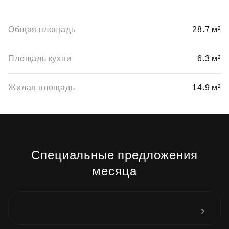
Общая площадь
28.7 м²
Площадь кухни
6.3 м²
Жилая площадь
14.9 м²
Специальные предложения
месяца