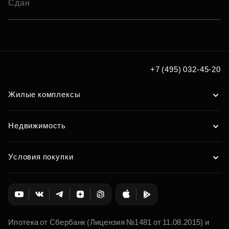
Сдан
+7 (495) 032-45-20
Жилые комплексы
Недвижимость
Условия покупки
Ипотека от Сбербанк (Лицензия №1481 от 11.08.2015) и