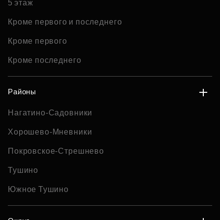
5 этаж
Кроме первого и последнего
Кроме первого
Кроме последнего
Районы
Нагатино-Садовники
Хорошево-Мневники
Покровское-Стрешнево
Тушино
Южное Тушино