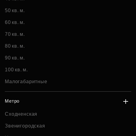
50 кв. м.
60 кв. м.
70 кв. м.
80 кв. м.
90 кв. м.
100 кв. м.
Малогабаритные
Метро
Сходненская
Звенигородская