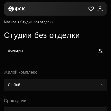
Москва
Студии без отделки
Студии без отделки
Фильтры
Жилой комплекс
Любой
Срок сдачи