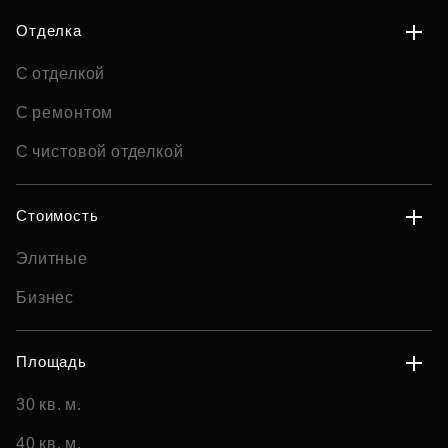
Отделка
С отделкой
С ремонтом
С чистовой отделкой
Стоимость
Элитные
Бизнес
Площадь
30 кв. м.
40 кв. м.