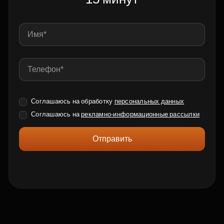
Соглашаюсь на обработку
персональных данных
Соглашаюсь на
рекламно-информационные рассылки
Отправить