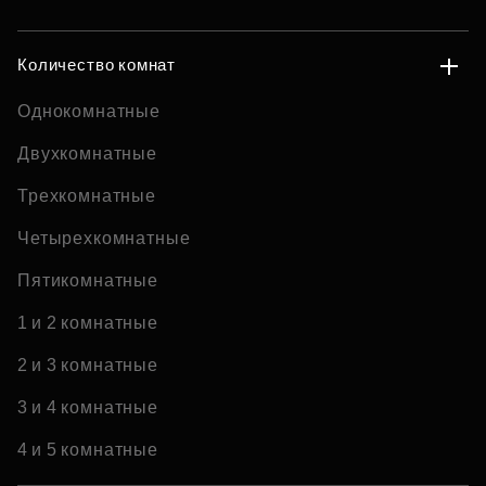
Количество комнат
Однокомнатные
Двухкомнатные
Трехкомнатные
Четырехкомнатные
Пятикомнатные
1 и 2 комнатные
2 и 3 комнатные
3 и 4 комнатные
4 и 5 комнатные