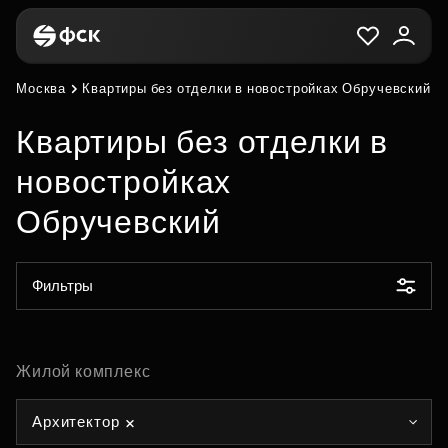
Москва
Квартиры без отделки в новостройках Обручевский
Квартиры без отделки в
новостройках
Обручевский
Фильтры
Жилой комплекс
Архитектор