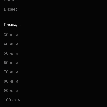
Бизнес
Площадь
30 кв. м.
40 кв. м.
50 кв. м.
60 кв. м.
70 кв. м.
80 кв. м.
90 кв. м.
100 кв. м.