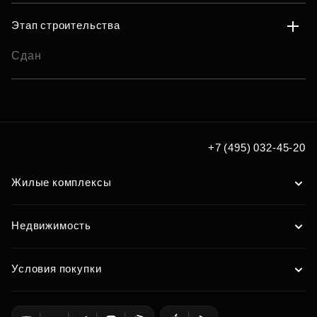
Этап строительства
Сдан
+7 (495) 032-45-20
Жилые комплексы
Недвижимость
Условия покупки