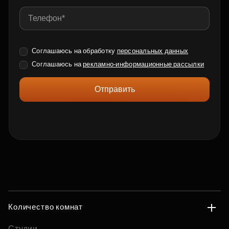
Соглашаюсь на обработку
персональных данных
Соглашаюсь на
рекламно-информационные рассылки
Отправить
Количество комнат
Студии