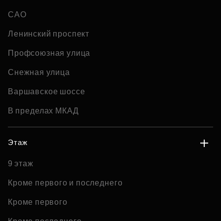
САО
Ленинский проспект
Профсоюзная улица
Снежная улица
Варшавское шоссе
В пределах МКАД
Этаж
9 этаж
Кроме первого и последнего
Кроме первого