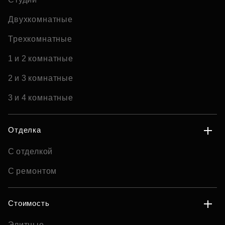
Двухкомнатные
Трехкомнатные
1 и 2 комнатные
2 и 3 комнатные
3 и 4 комнатные
Отделка
С отделкой
С ремонтом
Стоимость
Элитные