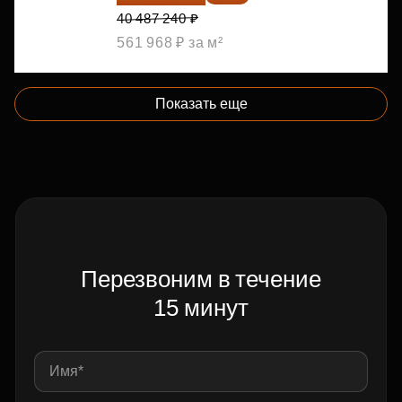
40 487 240 ₽
561 968 ₽ за м²
Показать еще
Перезвоним в течение
15 минут