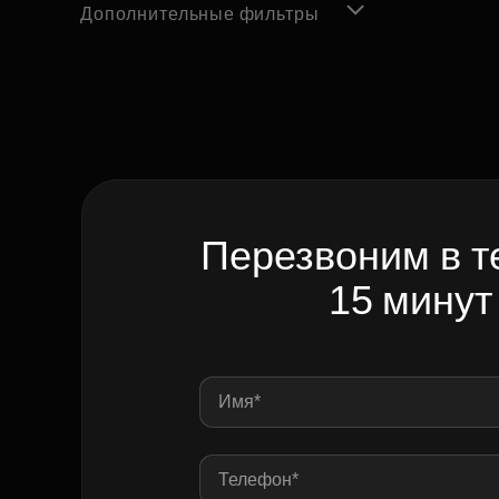
Дополнительные фильтры
Перезвоним в т
15 минут