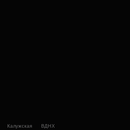
Калужская
ВДНХ