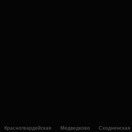
Красногвардейская
Медведково
Сходненская