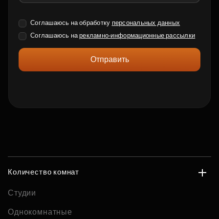
Соглашаюсь на обработку
персональных данных
Соглашаюсь на
рекламно-информационные рассылки
Отправить
Количество комнат
Студии
Однокомнатные