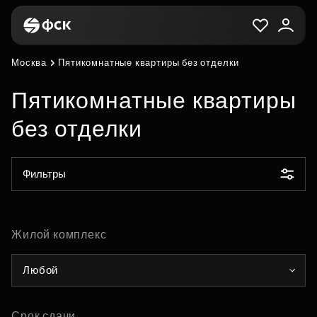
Москва
Пятикомнатные квартиры без отделки
Пятикомнатные квартиры
без отделки
Фильтры
Жилой комплекс
Любой
Срок сдачи