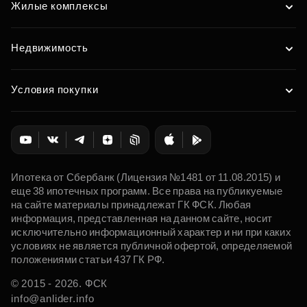
Жилые комплексы
Недвижимость
Условия покупки
Ипотека от Сбербанк (Лицензия №1481 от 11.08.2015) и
еще 38 ипотечных программ. Все права на публикуемые
на сайте материалы принадлежат ГК ФСК. Любая
информация, представленная на данном сайте, носит
исключительно информационный характер и ни при каких
условиях не является публичной офертой, определяемой
положениями статьи 437 ГК РФ.
© 2015 - 2026. ФСК
info@anlider.info