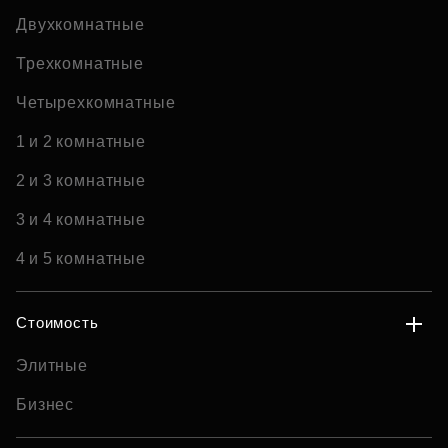
Двухкомнатные
Трехкомнатные
Четырехкомнатные
1 и 2 комнатные
2 и 3 комнатные
3 и 4 комнатные
4 и 5 комнатные
Стоимость
Элитные
Бизнес