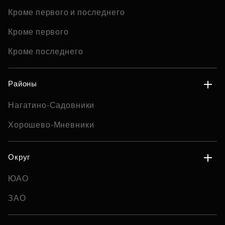
Кроме первого и последнего
Кроме первого
Кроме последнего
Районы
Нагатино-Садовники
Хорошево-Мневники
Округ
ЮАО
ЗАО