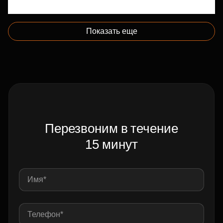
Показать еще
Перезвоним в течение
15 минут