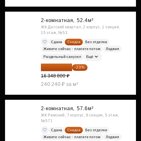
2-комнатная,
52.4м²
ЖК Датский квартал, 2 корпус, 1 секция,
15 этаж, №53
Сдана
Скидка
Без отделки
Живите сейчас - платите потом
Лоджия
Раздельный санузел
Ещё
12 588 576 ₽
-23%
16 348 800 ₽
240 240 ₽ за м²
2-комнатная,
57.6м²
ЖК Римский, 7 корпус, 9 секция, 5 этаж,
№571
Сдана
Скидка
Без отделки
Живите сейчас - платите потом
Лоджия