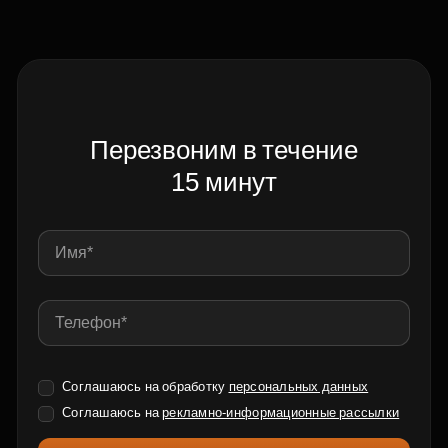
Перезвоним в течение
15 минут
Соглашаюсь на обработку
персональных данных
Соглашаюсь на
рекламно-информационные рассылки