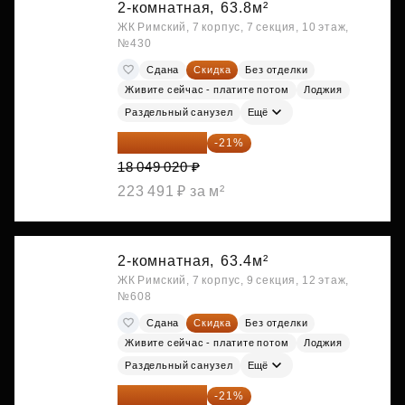
2-комнатная,
63.8м²
ЖК Римский, 7 корпус, 7 секция, 10 этаж,
№430
Сдана
Скидка
Без отделки
Живите сейчас - платите потом
Лоджия
Раздельный санузел
Ещё
14 258 726 ₽
-21%
18 049 020 ₽
223 491 ₽ за м²
2-комнатная,
63.4м²
ЖК Римский, 7 корпус, 9 секция, 12 этаж,
№608
Сдана
Скидка
Без отделки
Живите сейчас - платите потом
Лоджия
Раздельный санузел
Ещё
14 274 510 ₽
-21%