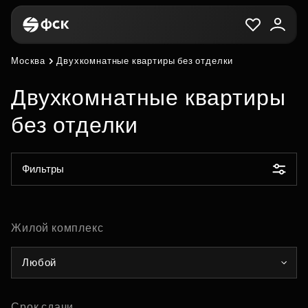
Москва
Двухкомнатные квартиры без отделки
Двухкомнатные квартиры
без отделки
Фильтры
Жилой комплекс
Любой
Срок сдачи