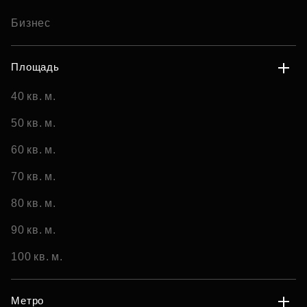
Бизнес
Площадь
40 кв. м.
50 кв. м.
60 кв. м.
70 кв. м.
80 кв. м.
90 кв. м.
100 кв. м.
Метро