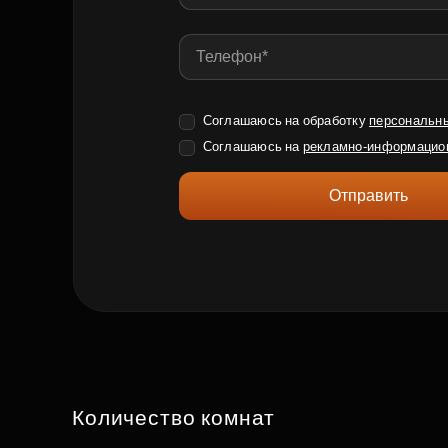
Соглашаюсь на обработку
персональн
Соглашаюсь на
рекламно-информацио
Отправить
Количество комнат