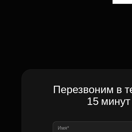
Перезвоним в т
15 минут