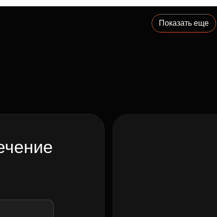
Показать еще
ечение