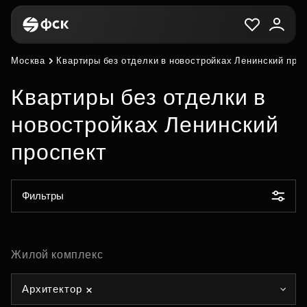
Москва
Квартиры без отделки в новостройках Ленинский про
Квартиры без отделки в
новостройках Ленинский
проспект
Фильтры
Жилой комплекс
Архитектор