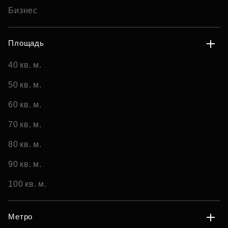
Бизнес
Площадь
40 кв. м.
50 кв. м.
60 кв. м.
70 кв. м.
80 кв. м.
90 кв. м.
100 кв. м.
Метро