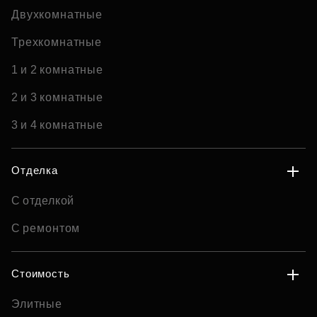
Двухкомнатные
Трехкомнатные
1 и 2 комнатные
2 и 3 комнатные
3 и 4 комнатные
Отделка
С отделкой
С ремонтом
Стоимость
Элитные