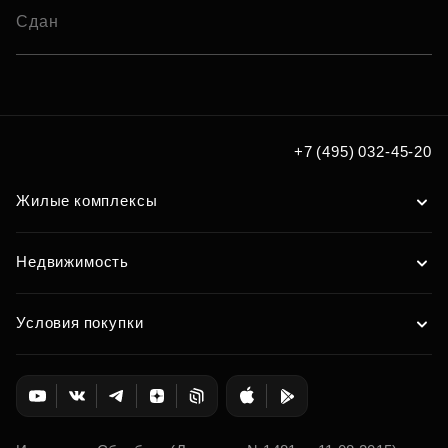
Сдан
+7 (495) 032-45-20
Жилые комплексы
Недвижимость
Условия покупки