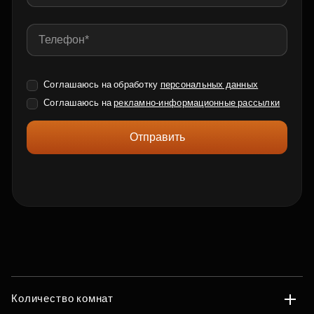
Соглашаюсь на обработку
персональных данных
Соглашаюсь на
рекламно-информационные рассылки
Отправить
Количество комнат