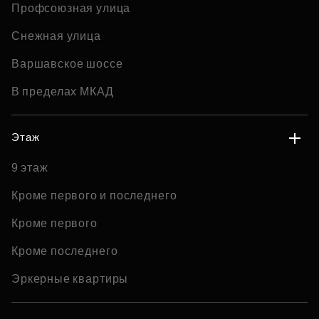
Профсоюзная улица
Снежная улица
Варшавское шоссе
В пределах МКАД
Этаж
9 этаж
Кроме первого и последнего
Кроме первого
Кроме последнего
Эркерные квартиры