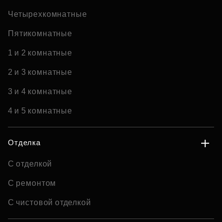
Четырехкомнатные
Пятикомнатные
1 и 2 комнатные
2 и 3 комнатные
3 и 4 комнатные
4 и 5 комнатные
Отделка
С отделкой
С ремонтом
С чистовой отделкой