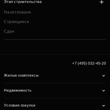
Этап строительства
На котловане
Строящиеся
Сдан
+7 (495) 032-45-20
Жилые комплексы
Недвижимость
Условия покупки