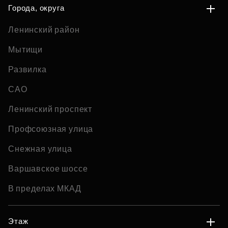
Города, округа
Ленинский район
Мытищи
Развилка
САО
Ленинский проспект
Профсоюзная улица
Снежная улица
Варшавское шоссе
В пределах МКАД
Этаж