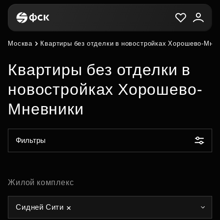
Москва
Квартиры без отделки в новостройках Хорошево-Мне
Квартиры без отделки в
новостройках Хорошево-
Мневники
Фильтры
Жилой комплекс
Сидней Сити