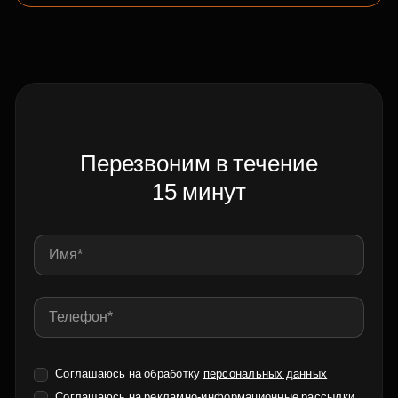
Перезвоним в течение
15 минут
Соглашаюсь на обработку
персональных данных
Соглашаюсь на
рекламно-информационные рассылки