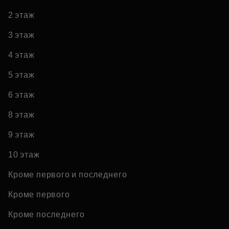
2 этаж
3 этаж
4 этаж
5 этаж
6 этаж
8 этаж
9 этаж
10 этаж
Кроме первого и последнего
Кроме первого
Кроме последнего