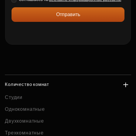
Отправить
Количество комнат
Студии
Однокомнатные
Двухкомнатные
Трехкомнатные