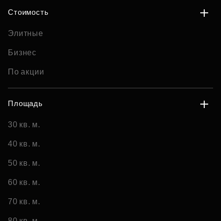
Стоимость
Элитные
Бизнес
По акции
Площадь
30 кв. м.
40 кв. м.
50 кв. м.
60 кв. м.
70 кв. м.
80 кв. м.