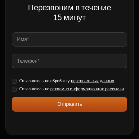
Перезвоним в течение
15 минут
Соглашаюсь на обработку
персональных данных
Соглашаюсь на
рекламно-информационные рассылки
Отправить