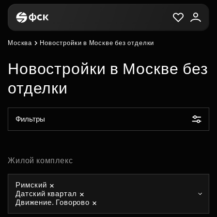
Москва
Новостройки в Москве без отделки
Новостройки в Москве без
отделки
Фильтры
Жилой комплекс
Римский
Датский квартал
Движение. Говорово