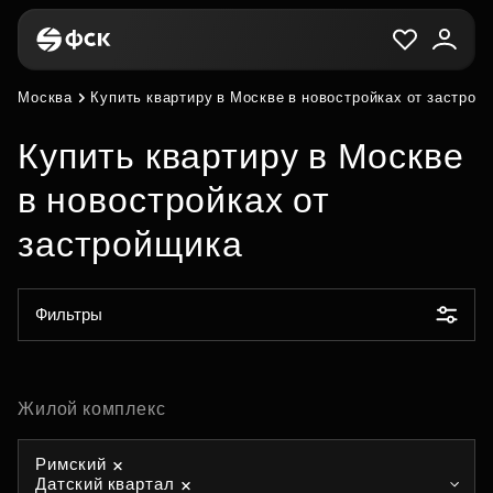
Москва
Купить квартиру в Москве в новостройках от застрой
Купить квартиру в Москве
в новостройках от
застройщика
Фильтры
Жилой комплекс
Римский
Датский квартал