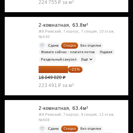
224 755 ₽ за м²
2-комнатная,
63.8м²
ЖК Римский, 7 корпус, 7 секция, 10 этаж,
№430
Сдана
Скидка
Без отделки
Живите сейчас - платите потом
Лоджия
Раздельный санузел
Ещё
14 258 726 ₽
-21%
18 049 020 ₽
223 491 ₽ за м²
2-комнатная,
63.4м²
ЖК Римский, 7 корпус, 9 секция, 12 этаж,
№608
Сдана
Скидка
Без отделки