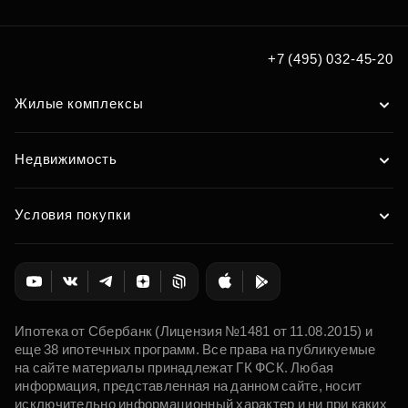
+7 (495) 032-45-20
Жилые комплексы
Недвижимость
Условия покупки
Ипотека от Сбербанк (Лицензия №1481 от 11.08.2015) и
еще 38 ипотечных программ. Все права на публикуемые
на сайте материалы принадлежат ГК ФСК. Любая
информация, представленная на данном сайте, носит
исключительно информационный характер и ни при каких