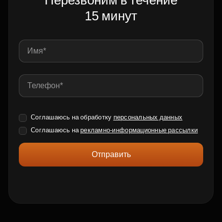
Перезвоним в течение
15 минут
Соглашаюсь на обработку
персональных данных
Соглашаюсь на
рекламно-информационные рассылки
Отправить