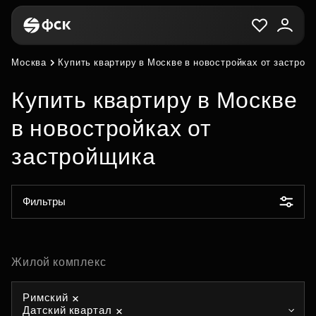
Москва
Купить квартиру в Москве в новостройках от застрой
Купить квартиру в Москве
в новостройках от
застройщика
Фильтры
Жилой комплекс
Римский
Датский квартал