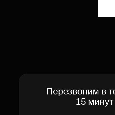
Перезвоним в т
15 минут