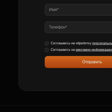
Соглашаюсь на обработку
персональн
Соглашаюсь на
рекламно-информацио
Отправить