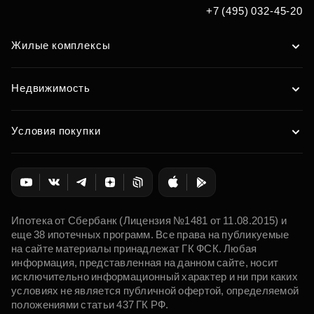
+7 (495) 032-45-20
Жилые комплексы
Недвижимость
Условия покупки
Ипотека от Сбербанк (Лицензия №1481 от 11.08.2015) и
еще 38 ипотечных программ. Все права на публикуемые
на сайте материалы принадлежат ГК ФСК. Любая
информация, представленная на данном сайте, носит
исключительно информационный характер и ни при каких
условиях не является публичной офертой, определяемой
положениями статьи 437 ГК РФ.