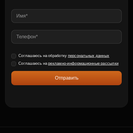
Соглашаюсь на обработку
персональных данных
Соглашаюсь на
рекламно-информационные рассылки
Отправить