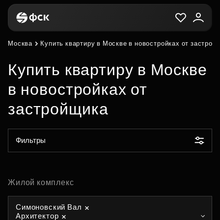
Москва
Купить квартиру в Москве в новостройках от застрой
Купить квартиру в Москве
в новостройках от
застройщика
Фильтры
Жилой комплекс
Симоновский Вал
Архитектор