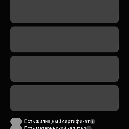
Есть жилищный сертификат
Есть материнский капитал