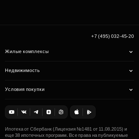
+7 (495) 032-45-20
Жилые комплексы
Недвижимость
Условия покупки
Ипотека от Сбербанк (Лицензия №1481 от 11.08.2015) и
еще 38 ипотечных программ. Все права на публикуемые