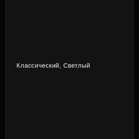
Классический, Светлый