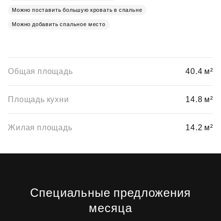
Можно поставить большую кровать в спальне
Можно добавить спальное место
Общая площадь
40.4 м²
Площадь кухни
14.8 м²
Жилая площадь
14.2 м²
Специальные предложения
месяца