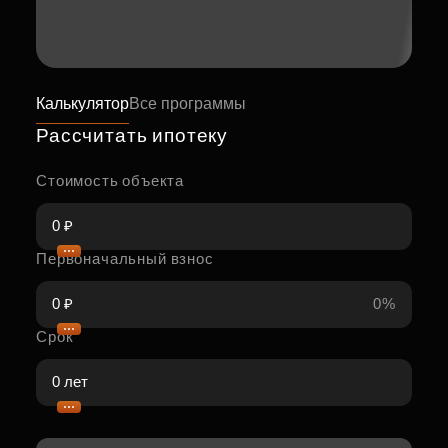
Калькулятор
Все программы
Рассчитать ипотеку
Стоимость объекта
Первоначальный взнос
0%
Срок