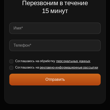
Перезвоним в течение
15 минут
Соглашаюсь на обработку
персональных данных
Соглашаюсь на
рекламно-информационные рассылки
Отправить