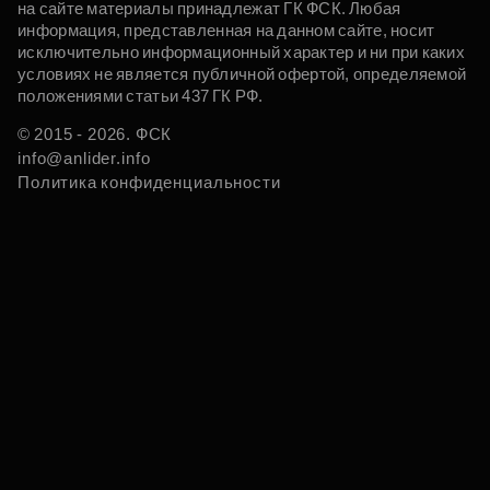
на сайте материалы принадлежат ГК ФСК. Любая
информация, представленная на данном сайте, носит
исключительно информационный характер и ни при каких
условиях не является публичной офертой, определяемой
положениями статьи 437 ГК РФ.
© 2015 - 2026. ФСК
info@anlider.info
Политика конфиденциальности