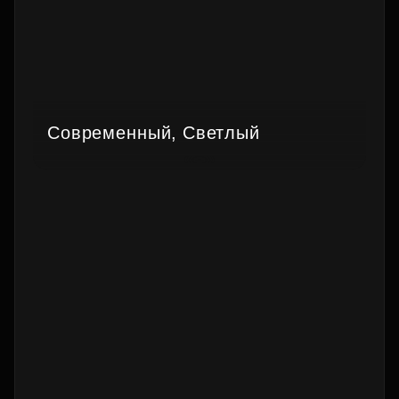
Современный, Светлый