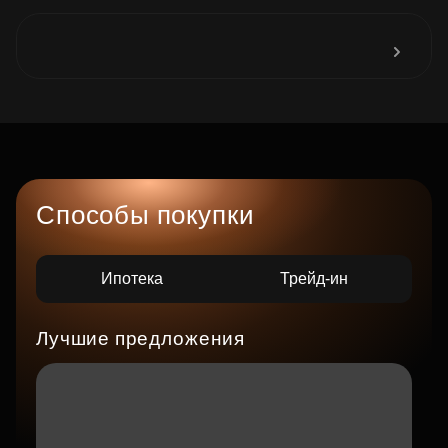
Способы покупки
Ипотека
Трейд-ин
Лучшие предложения