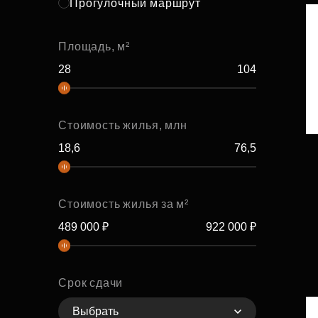
Прогулочный маршрут
Площадь, м²
Стоимость жилья, млн
Стоимость жилья за м²
Срок сдачи
Выбрать