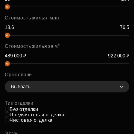
Стоимость жилья, млн
Стоимость жилья за м²
Срок сдачи
Выбрать
Тип отделки
Без отделки
Предчистовая отделка
Чистовая отделка
Этаж