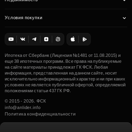
Условия покупки
Ипотека от Сбербанк (Лицензия №1481 от 11.08.2015) и
еще 38 ипотечных программ. Все права на публикуемые
на сайте материалы принадлежат ГК ФСК. Любая
информация, представленная на данном сайте, носит
исключительно информационный характер и ни при каких
условиях не является публичной офертой, определяемой
положениями статьи 437 ГК РФ.
© 2015 - 2026. ФСК
info@anlider.info
Политика конфиденциальности