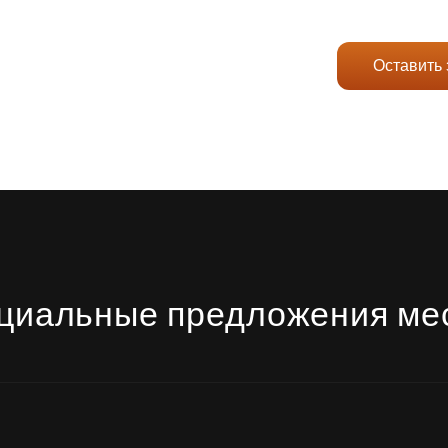
Оставить 
циальные предложения ме