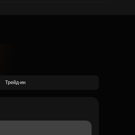
Трейд-ин