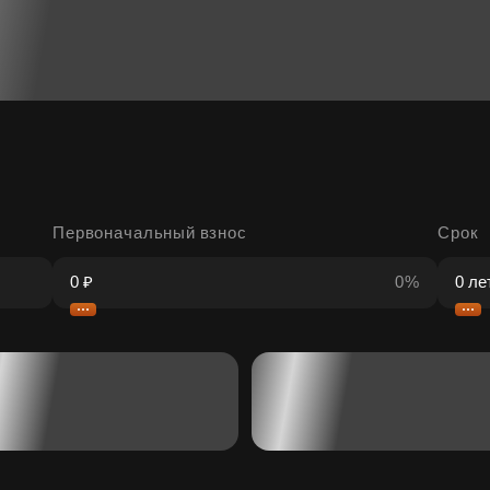
Первоначальный взнос
Срок
0%