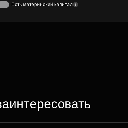
Есть материнский капитал
заинтересовать