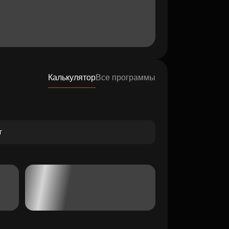
Калькулятор
Все программы