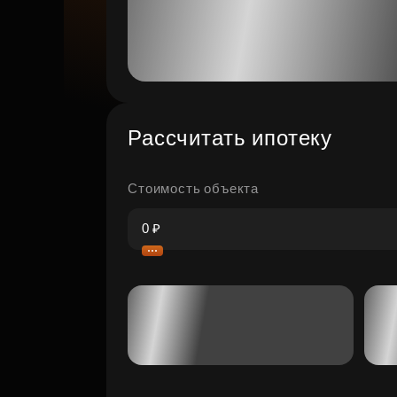
Рассчитать ипотеку
Стоимость объекта