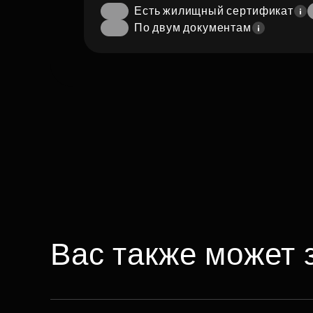
Есть жилищный сертификат
По двум документам
Вас также может 