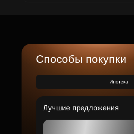
Способы покупки
Ипотека
Лучшие предложения