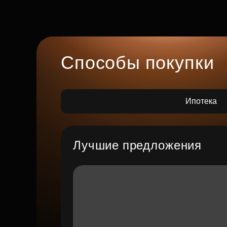
Способы покупки
Ипотека
Лучшие предложения