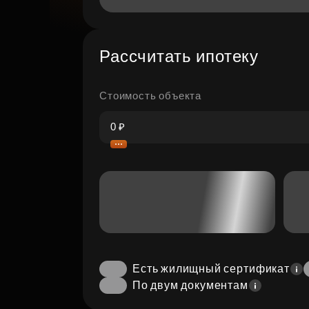
Рассчитать ипотеку
Стоимость объекта
Есть жилищный сертификат
По двум документам