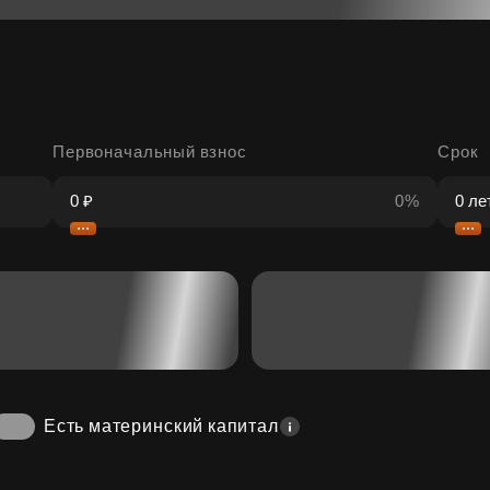
Первоначальный взнос
Срок
0%
Есть материнский капитал