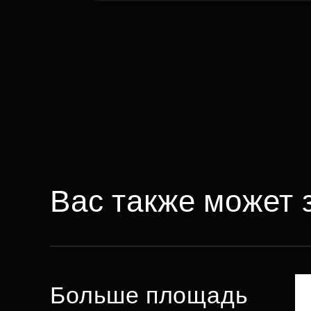
Вас также может 
Больше площадь