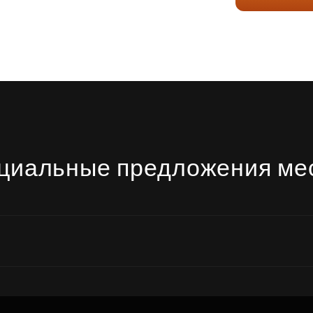
циальные предложения ме